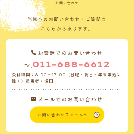
お問い合わせ
当園へのお問い合わせ・ご質問は
こちらから承ります。
お電話でのお問い合わせ
011-688-6612
Tel.
受付時間：8:00～17:00（日曜・祝日・年末年始は
除く）担当者：堀田
メールでのお問い合わせ
お問い合わせフォームへ