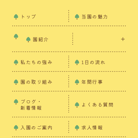
トップ
当園の魅力
園紹介
私たちの強み
1日の流れ
園の取り組み
年間行事
ブログ・
よくある質問
新着情報
入園のご案内
求人情報