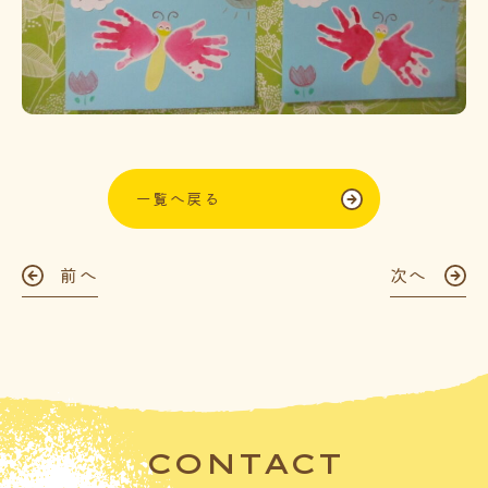
一覧へ戻る
前へ
次へ
CONTACT