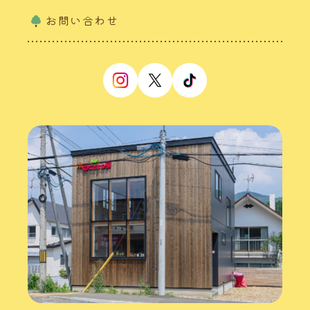
お問い合わせ