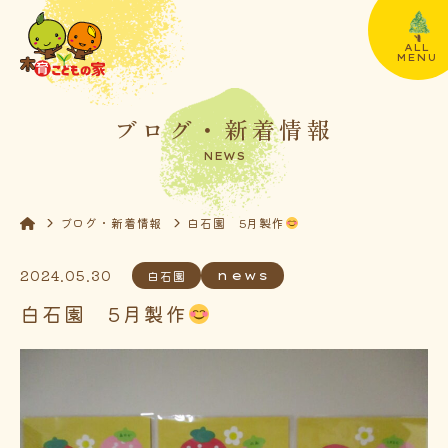
ALL
MENU
ブログ・新着情報
NEWS
ブログ・新着情報
白石園 5月製作
2024.05.30
白石園
news
白石園 5月製作