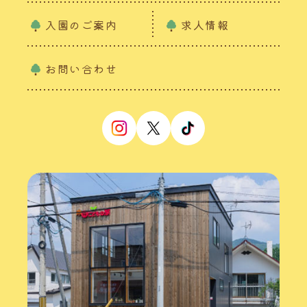
入園のご案内
求人情報
お問い合わせ