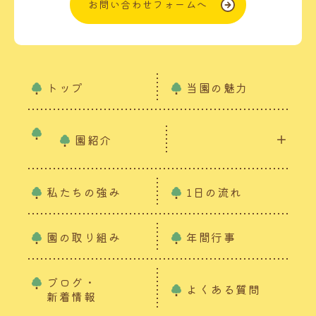
お問い合わせフォームへ
トップ
当園の魅力
園紹介
私たちの強み
1日の流れ
園の取り組み
年間行事
ブログ・
よくある質問
新着情報