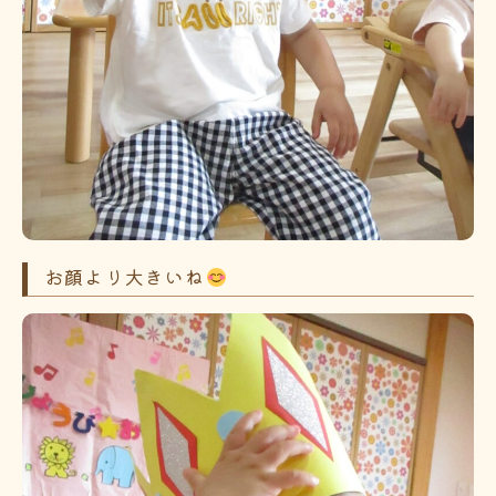
お顔より大きいね