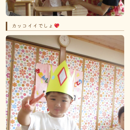
カッコイイでしょ