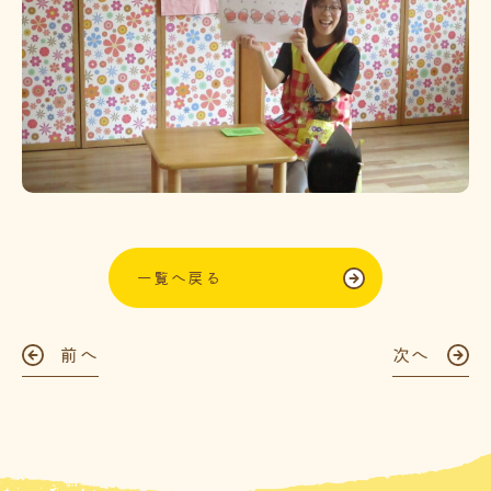
一覧へ戻る
前へ
次へ