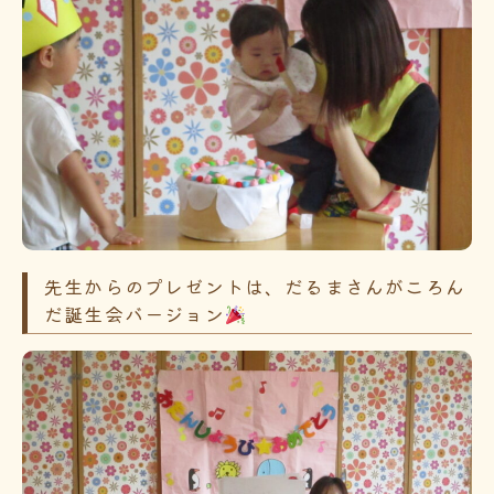
先生からのプレゼントは、だるまさんがころん
だ誕生会バージョン