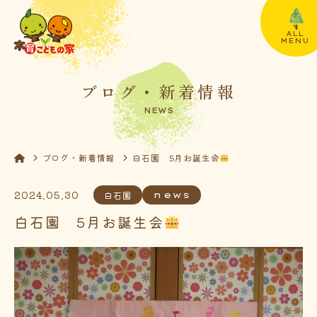
ALL
MENU
ブログ・新着情報
NEWS
ブログ・新着情報
白石園 5月お誕生会
2024.05.30
白石園
news
白石園 5月お誕生会