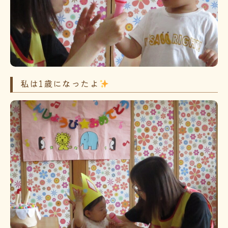
私は1歳になったよ