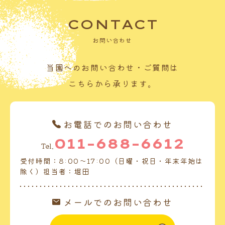
CONTACT
お問い合わせ
当園へのお問い合わせ・ご質問は
こちらから承ります。
お電話でのお問い合わせ
011-688-6612
Tel.
受付時間：8:00～17:00（日曜・祝日・年末年始は
除く）担当者：堀田
メールでのお問い合わせ