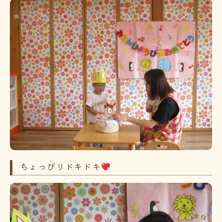
ちょっぴりドキドキ