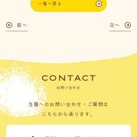
一覧へ戻る
前へ
次へ
CONTACT
お問い合わせ
当園へのお問い合わせ・ご質問は
こちらから承ります。