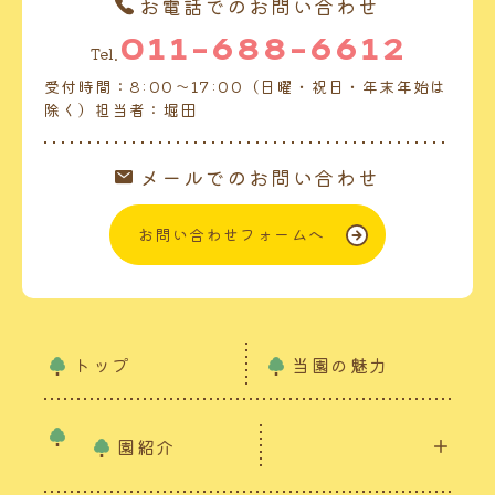
お電話でのお問い合わせ
011-688-6612
Tel.
受付時間：8:00～17:00（日曜・祝日・年末年始は
除く）担当者：堀田
メールでのお問い合わせ
お問い合わせフォームへ
トップ
当園の魅力
園紹介