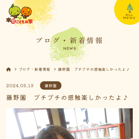
ALL
MENU
ブログ・新着情報
NEWS
ブログ・新着情報
藤野園 プチプチの感触楽しかったよ♪
2024.05.13
藤野園
藤野園 プチプチの感触楽しかったよ♪