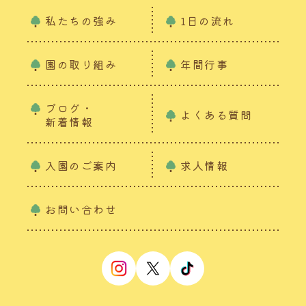
私たちの強み
1日の流れ
園の取り組み
年間行事
ブログ・
よくある質問
新着情報
入園のご案内
求人情報
お問い合わせ