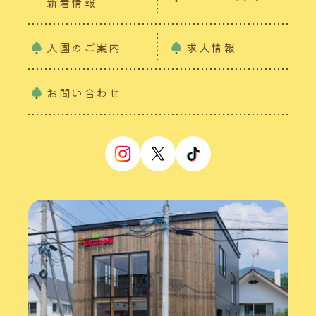
新着情報
入園のご案内
求人情報
お問い合わせ