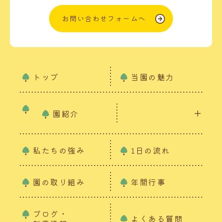
お問い合わせフォームへ
トップ
当園の魅力
園紹介
私たちの強み
1日の流れ
園の取り組み
年間行事
ブログ・
よくある質問