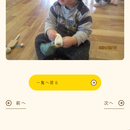
一覧へ戻る
前へ
次へ