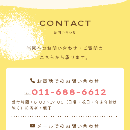
CONTACT
お問い合わせ
当園へのお問い合わせ・ご質問は
こちらから承ります。
お電話でのお問い合わせ
011-688-6612
Tel.
受付時間：8:00～17:00（日曜・祝日・年末年始は
除く）担当者：堀田
メールでのお問い合わせ