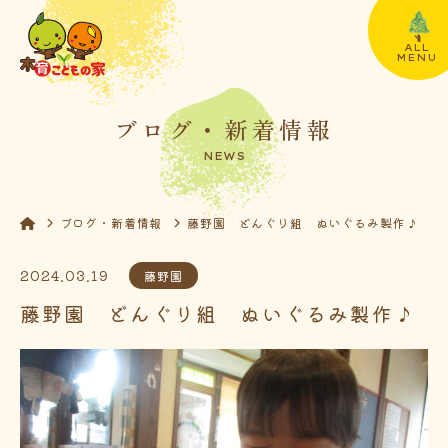
ALL
MENU
ブログ・新着情報
NEWS
ブログ・新着情報
藤野園 どんぐり組 ぬいぐるみ製作♪
2024.03.19
藤野園
藤野園 どんぐり組 ぬいぐるみ製作♪