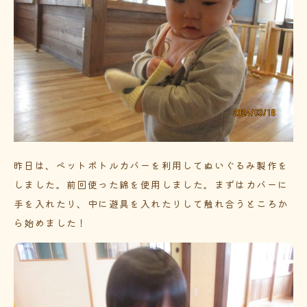
昨日は、ペットボトルカバーを利用してぬいぐるみ製作を
しました。前回使った綿を使用しました。まずはカバーに
手を入れたり、中に遊具を入れたりして触れ合うところか
ら始めました！