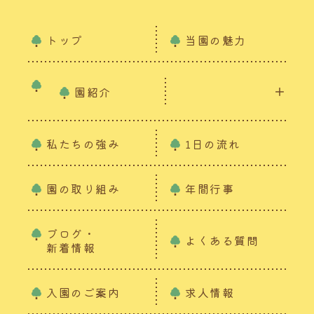
トップ
当園の魅力
園紹介
私たちの強み
1日の流れ
園の取り組み
年間行事
ブログ・
よくある質問
新着情報
入園のご案内
求人情報