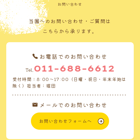
お問い合わせ
当園へのお問い合わせ・ご質問は
こちらから承ります。
お電話でのお問い合わせ
011-688-6612
Tel.
受付時間：8:00～17:00（日曜・祝日・年末年始は
除く）担当者：堀田
メールでのお問い合わせ
お問い合わせフォームへ