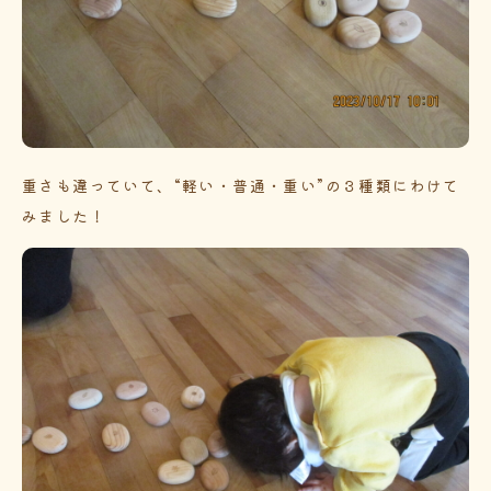
重さも違っていて、“軽い・普通・重い”の３種類にわけて
みました！