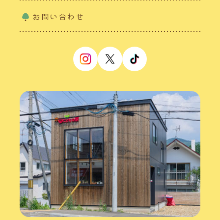
お問い合わせ