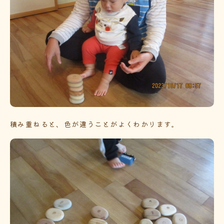
積み重ねると、色が違うことがよくわかります。