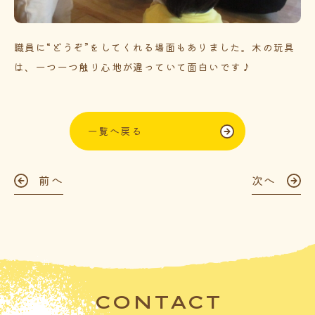
職員に“どうぞ”をしてくれる場面もありました。木の玩具
は、一つ一つ触り心地が違っていて面白いです♪
一覧へ戻る
前へ
次へ
CONTACT