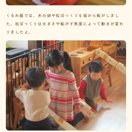
くるみ組では、木の卵や松ぼっくりを坂から転がしまし
た。松ぼっくりは大きさや転がす角度によって動きが変わ
りましたよ。