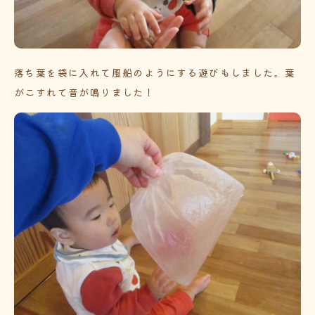
落ち葉を袋に入れて風船のようにする遊びもしました。葉
がこすれて音が鳴りました！