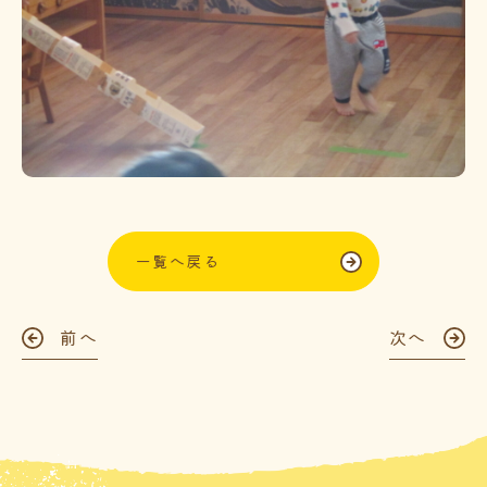
一覧へ戻る
前へ
次へ