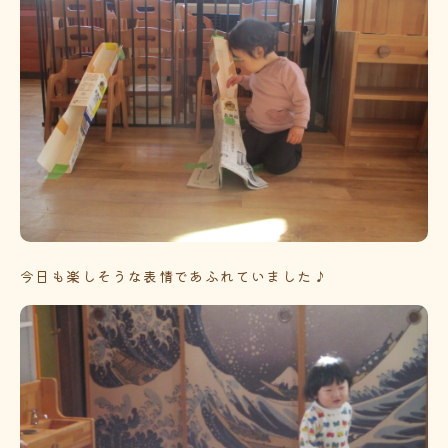
今日も楽しそうな表情であふれていました♪