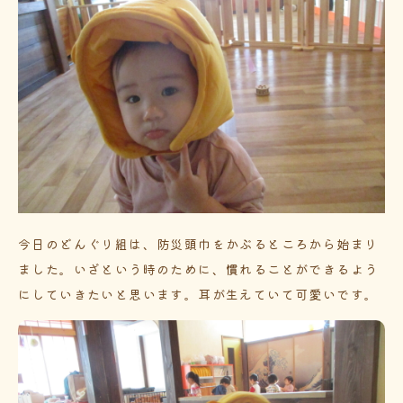
今日のどんぐり組は、防災頭巾をかぶるところから始まり
ました。いざという時のために、慣れることができるよう
にしていきたいと思います。耳が生えていて可愛いです。