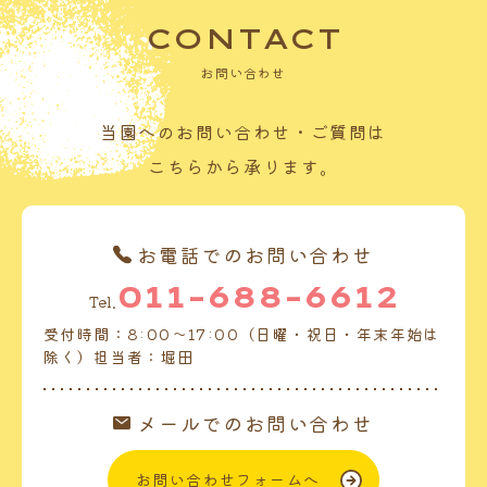
CONTACT
お問い合わせ
当園へのお問い合わせ・ご質問は
こちらから承ります。
お電話でのお問い合わせ
011-688-6612
Tel.
受付時間：8:00～17:00（日曜・祝日・年末年始は
除く）担当者：堀田
メールでのお問い合わせ
お問い合わせフォームへ