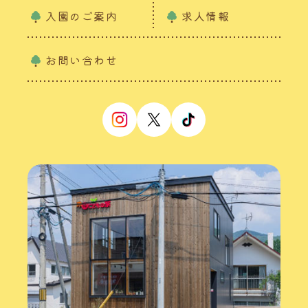
入園のご案内
求人情報
お問い合わせ