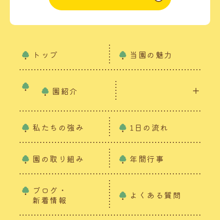
トップ
当園の魅力
園紹介
私たちの強み
1日の流れ
園の取り組み
年間行事
ブログ・
よくある質問
新着情報