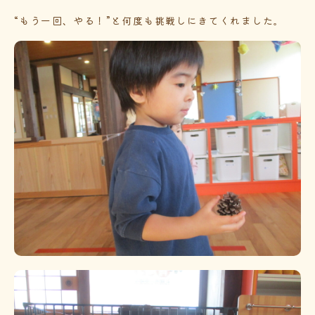
“もう一回、やる！”と何度も挑戦しにきてくれました。