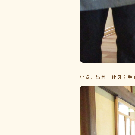
いざ、出発。仲良く手