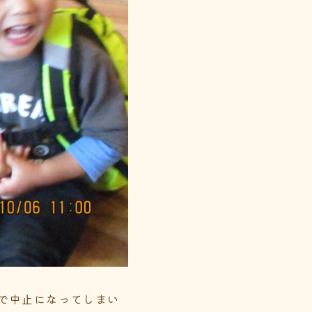
で中止になってしまい