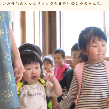
しいお弁当の入ったリュックを背負い楽しみのみんな。