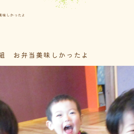
美味しかったよ
組 お弁当美味しかったよ