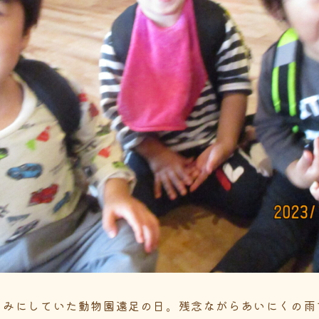
しみにしていた動物園遠足の日。残念ながらあいにくの雨