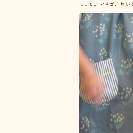
ました。ですが、おい