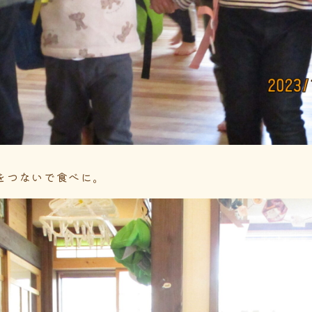
をつないで食べに。