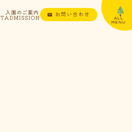
入園のご案内
お問い合わせ
NT
ADMISSION
ALL
MENU