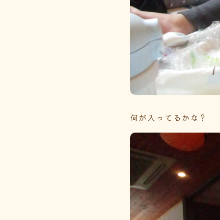
何が入ってるかな？