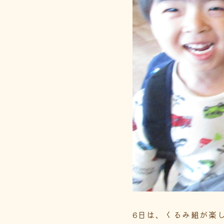
6日は、くるみ組が楽