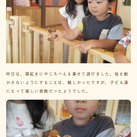
昨日は、寝起きにやじろべえを乗せて遊びました。指を動
かさないようにすることは、難しかったですが、子ども達
にとって楽しい挑戦だったようでした。