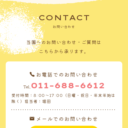
CONTACT
お問い合わせ
当園へのお問い合わせ・ご質問は
こちらから承ります。
お電話でのお問い合わせ
011-688-6612
Tel.
受付時間：8:00～17:00（日曜・祝日・年末年始は
除く）担当者：堀田
メールでのお問い合わせ