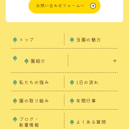
お問い合わせフォームへ
トップ
当園の魅力
園紹介
私たちの強み
1日の流れ
園の取り組み
年間行事
ブログ・
よくある質問
新着情報