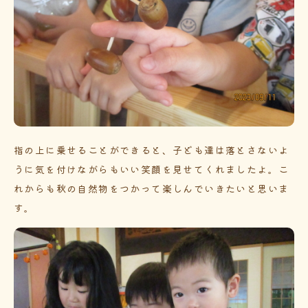
指の上に乗せることができると、子ども達は落とさないよ
うに気を付けながらもいい笑顔を見せてくれましたよ。こ
れからも秋の自然物をつかって楽しんでいきたいと思いま
す。