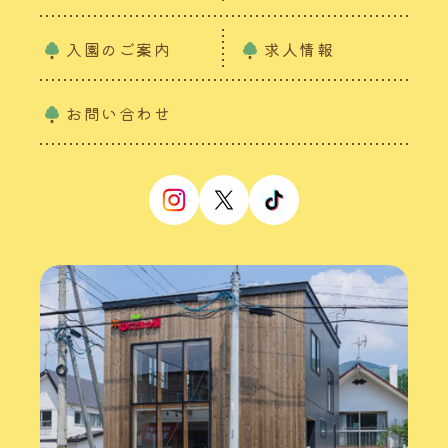
入園のご案内
求人情報
お問い合わせ