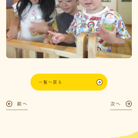
一覧へ戻る
前へ
次へ