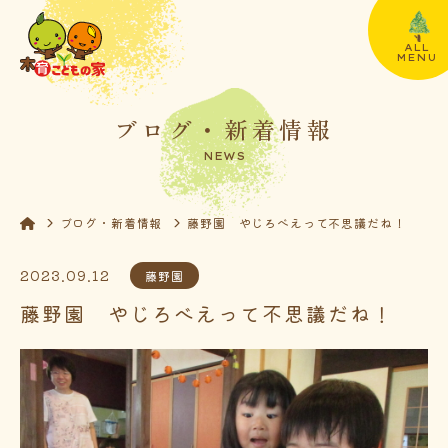
ALL
MENU
ブログ・新着情報
NEWS
ブログ・新着情報
藤野園 やじろべえって不思議だね！
2023.09.12
藤野園
藤野園 やじろべえって不思議だね！