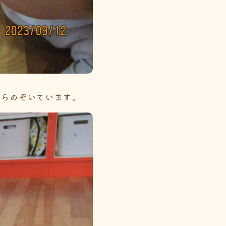
からのぞいています。