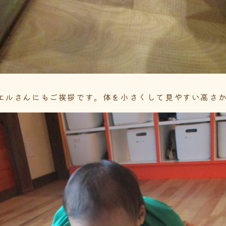
エルさんにもご挨拶です。体を小さくして見やすい高さ