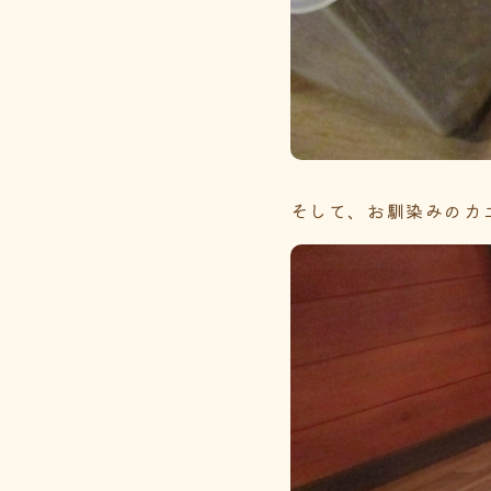
そして、お馴染みのカ