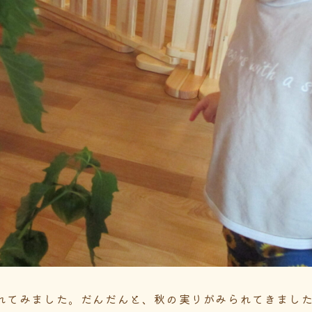
れてみました。だんだんと、秋の実りがみられてきまし