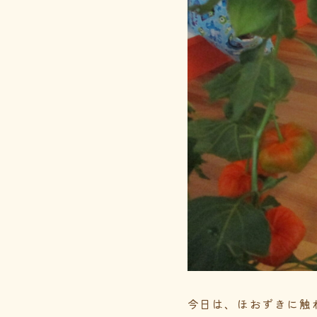
今日は、ほおずきに触