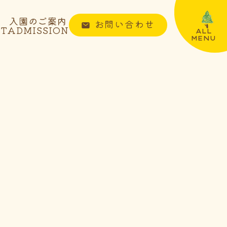
入園のご案内
お問い合わせ
NT
ADMISSION
ALL
MENU