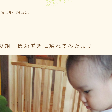
ずきに触れてみたよ♪
り組 ほおずきに触れてみたよ♪