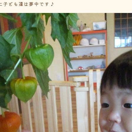
に子ども達は夢中です♪