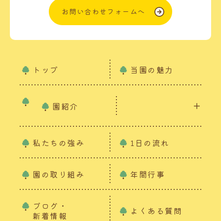
お問い合わせフォームへ
トップ
当園の魅力
園紹介
私たちの強み
1日の流れ
園の取り組み
年間行事
ブログ・
よくある質問
新着情報