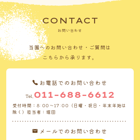
CONTACT
お問い合わせ
当園へのお問い合わせ・ご質問は
こちらから承ります。
お電話でのお問い合わせ
011-688-6612
Tel.
受付時間：8:00～17:00（日曜・祝日・年末年始は
除く）担当者：堀田
メールでのお問い合わせ