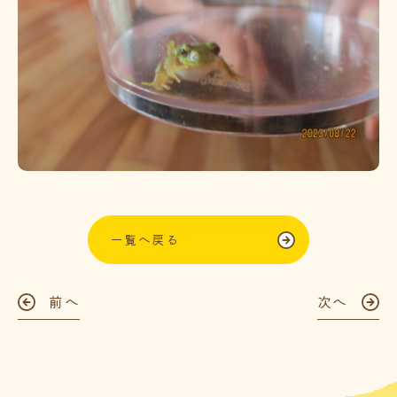
一覧へ戻る
前へ
次へ