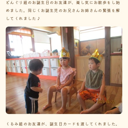
どんぐり組のお誕生日のお友達が、楽し気にお散歩をし始
めました。同じくお誕生児のお兄さんお姉さんの緊張を解
してくれました♪
くるみ組のお友達が、誕生日カードを渡してくれました。