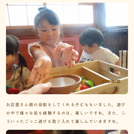
お店屋さん側の役割をしてくれる子どももいました。遊び
の中で様々な役を経験するのは、楽しいですね。また、こ
ういったごっこ遊びを取り入れて楽しんでいきますね。