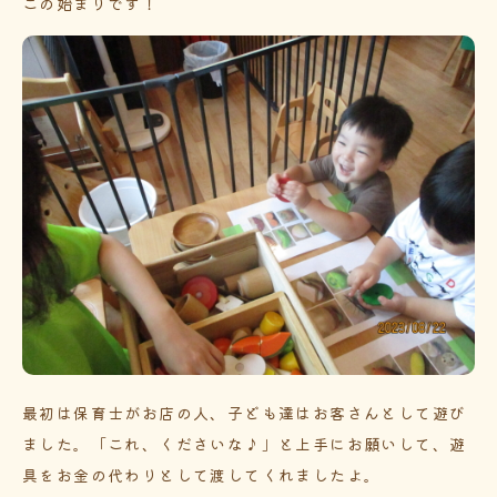
この始まりです！
最初は保育士がお店の人、子ども達はお客さんとして遊び
ました。「これ、くださいな♪」と上手にお願いして、遊
具をお金の代わりとして渡してくれましたよ。