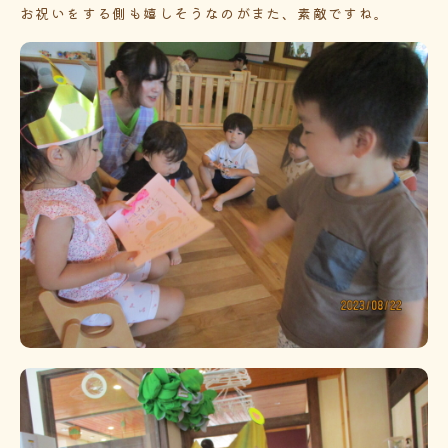
お祝いをする側も嬉しそうなのがまた、素敵ですね。