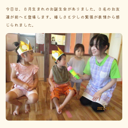
今日は、８月生まれのお誕生会がありました。３名のお友
達が前へと登場します。嬉しさと少しの緊張が表情から感
じられました。