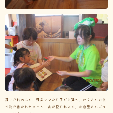
踊りが終わると、野菜マンから子ども達へ、たくさんの食
べ物が書かれたメニュー表が配られます。お店屋さんごっ