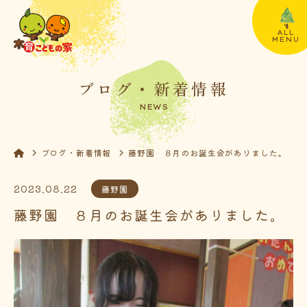
ALL
MENU
ブログ・新着情報
NEWS
ブログ・新着情報
藤野園 ８月のお誕生会がありました。
2023.08.22
藤野園
藤野園 ８月のお誕生会がありました。