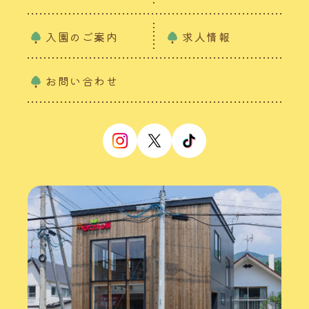
入園のご案内
求人情報
お問い合わせ