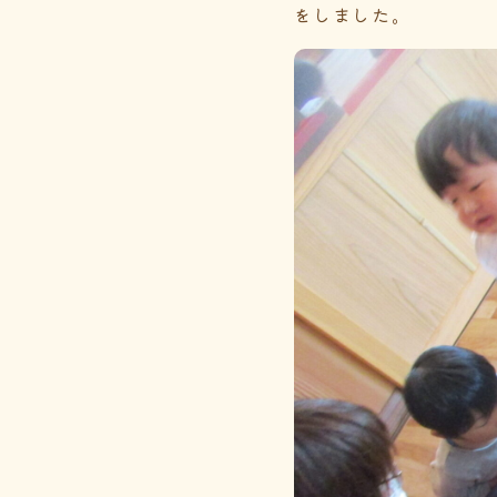
をしました。