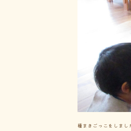
種まきごっこをしまし