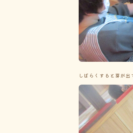
しばらくすると芽が出