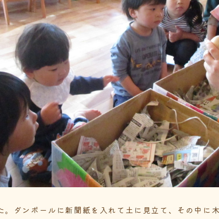
た。ダンボールに新聞紙を入れて土に見立て、その中に