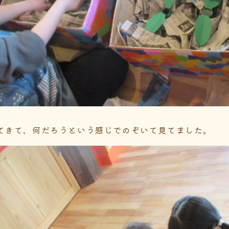
てきて、何だろうという感じでのぞいて見てました。