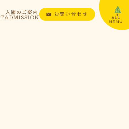
入園のご案内
お問い合わせ
NT
ADMISSION
ALL
MENU