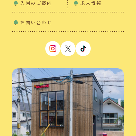
入園のご案内
求人情報
お問い合わせ