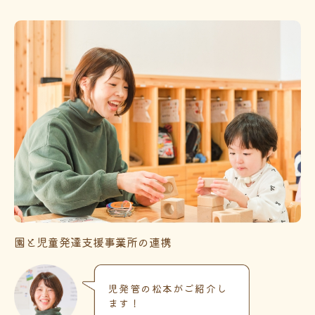
園と児童発達支援事業所の連携
児発管の松本がご紹介し
ます！