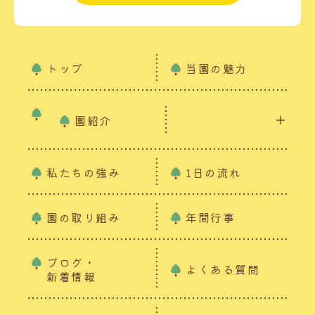
トップ
当園の魅力
園紹介
私たちの強み
1日の流れ
園の取り組み
年間行事
ブログ・
よくある質問
新着情報