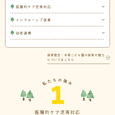
医療的ケア児等対応
インクルーシブ保育
幼老連携
保育理念・木育こども園の保育の魅力
についてはこちら
1
医療的ケア児等対応