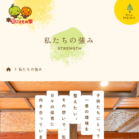
ALL
MENU
私たちの強み
STRENGTH
私たちの強み