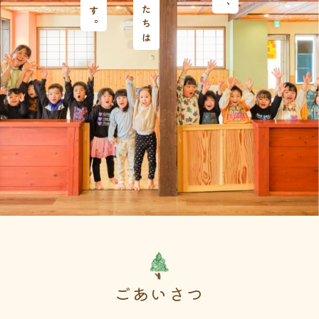
ごあいさつ