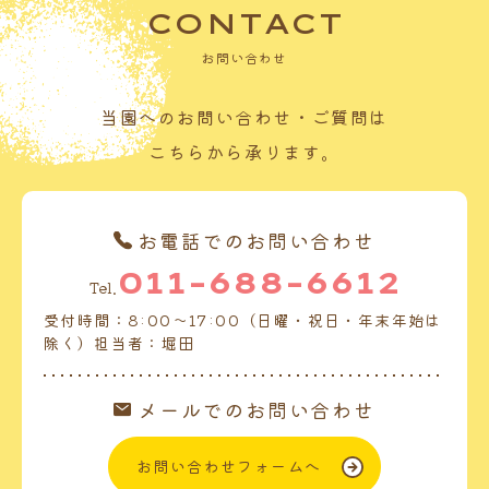
CONTACT
お問い合わせ
当園へのお問い合わせ・ご質問は
こちらから承ります。
お電話でのお問い合わせ
011-688-6612
Tel.
受付時間：8:00～17:00（日曜・祝日・年末年始は
除く）担当者：堀田
メールでのお問い合わせ
お問い合わせフォームへ