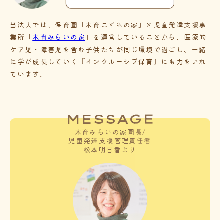
当法人では、保育園「木育こどもの家」と児童発達支援事
業所「
木育みらいの家
」を運営していることから、医療的
ケア児・障害児を含む子供たちが同じ環境で過ごし、一緒
に学び成長していく『インクルーシブ保育』にも力をいれ
ています。
MESSAGE
木育みらいの家園長/
児童発達支援管理責任者
松本明日香より