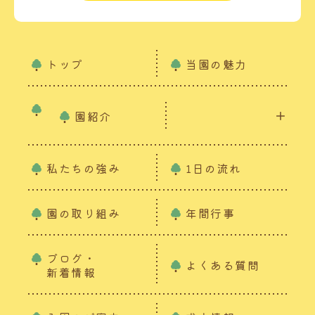
トップ
当園の魅力
園紹介
私たちの強み
1日の流れ
園の取り組み
年間行事
ブログ・
よくある質問
新着情報