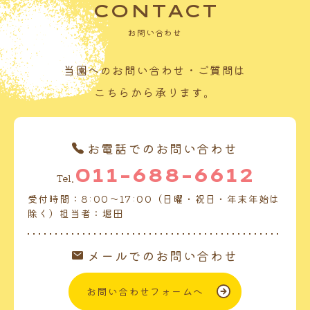
CONTACT
お問い合わせ
当園へのお問い合わせ・ご質問は
こちらから承ります。
お電話でのお問い合わせ
011-688-6612
Tel.
受付時間：8:00～17:00（日曜・祝日・年末年始は
除く）担当者：堀田
メールでのお問い合わせ
お問い合わせフォームへ