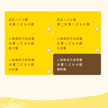
認定こども園
認定こども園
木育こどもの家
第二木育こどもの家
小規模認可保育園
小規模認可保育園
木育こどもの家
木育こどもの家
新川園
屯田園
小規模認可保育園
小規模認可保育園
木育こどもの家
木育こどもの家
白石園
藤野園