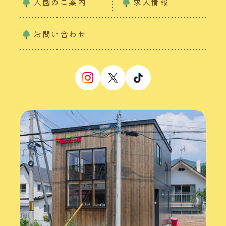
入園のご案内
求人情報
お問い合わせ