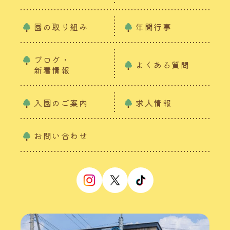
園の取り組み
年間行事
ブログ・
よくある質問
新着情報
入園のご案内
求人情報
お問い合わせ