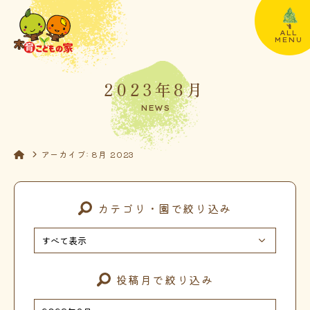
ALL
MENU
2023年8月
NEWS
アーカイブ: 8月 2023
カテゴリ・園で絞り込み
投稿月で絞り込み