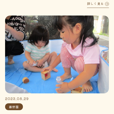
詳しく見る
2023.08.29
藤野園