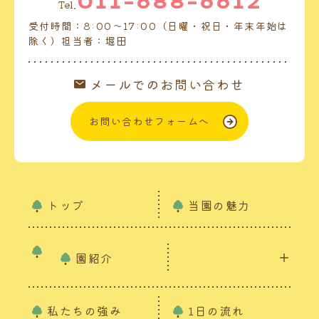
011-688-6612
Tel.
受付時間：8:00～17:00（日曜・祝日・年末年始は
除く）担当者：堀田
メールでのお問い合わせ
お問い合わせフォームへ
トップ
当園の魅力
園紹介
私たちの強み
1日の流れ