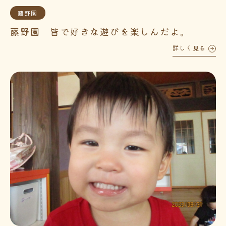
藤野園
藤野園 皆で好きな遊びを楽しんだよ。
詳しく見る