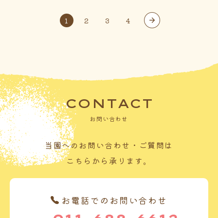
1
2
3
4
CONTACT
お問い合わせ
当園へのお問い合わせ・ご質問は
こちらから承ります。
お電話でのお問い合わせ