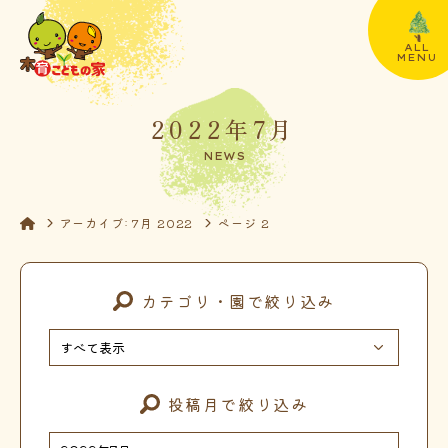
ALL
MENU
2022年7月
NEWS
アーカイブ: 7月 2022
ページ 2
カテゴリ・園で絞り込み
投稿月で絞り込み