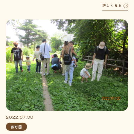
詳しく見る
2022.07.30
藤野園