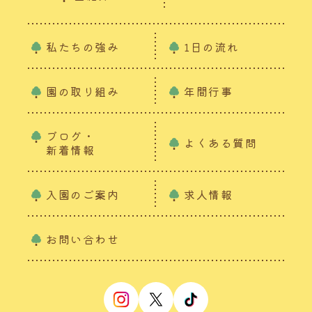
私たちの強み
1日の流れ
園の取り組み
年間行事
ブログ・
よくある質問
新着情報
入園のご案内
求人情報
お問い合わせ