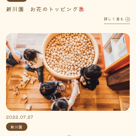
新川園 お花のトッピング
詳しく見る
2022.07.27
新川園