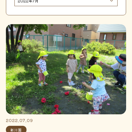
2022.07.09
新川園