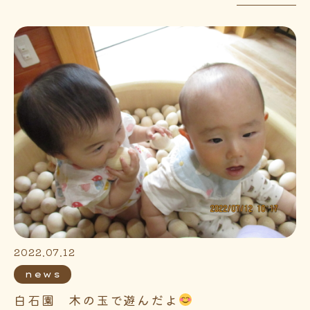
2022.07.12
news
白石園 木の玉で遊んだよ