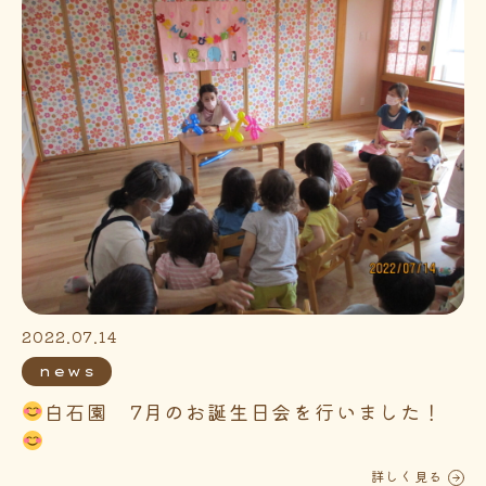
2022.07.14
news
白石園 7月のお誕生日会を行いました！
詳しく見る