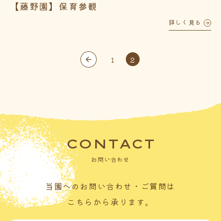
【藤野園】保育参観
詳しく見る
1
2
CONTACT
お問い合わせ
当園へのお問い合わせ・ご質問は
こちらから承ります。