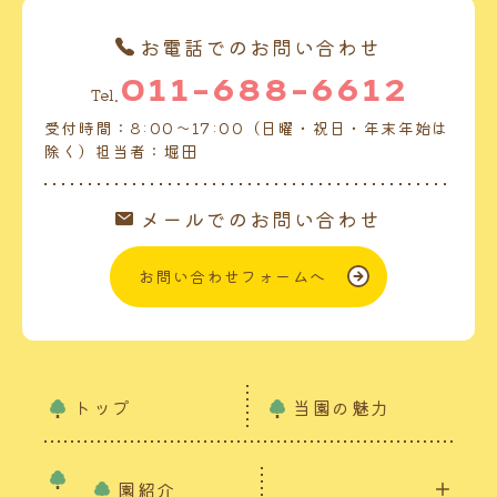
お電話でのお問い合わせ
011-688-6612
Tel.
受付時間：8:00～17:00（日曜・祝日・年末年始は
除く）担当者：堀田
メールでのお問い合わせ
お問い合わせフォームへ
トップ
当園の魅力
園紹介