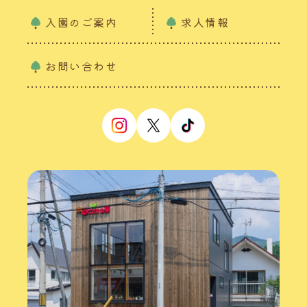
入園のご案内
求人情報
お問い合わせ