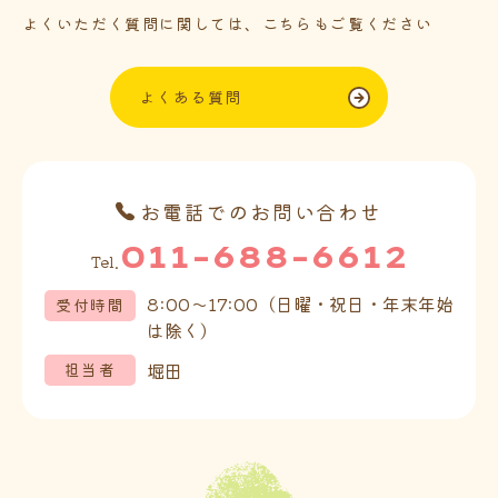
よくいただく質問に関しては、こちらもご覧ください
よくある質問
お電話でのお問い合わせ
011-688-6612
Tel.
8:00～17:00（日曜・祝日・年末年始
受付時間
は除く）
堀田
担当者