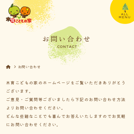
ALL
MENU
お問い合わせ
CONTACT
お問い合わせ
木育こどもの家のホームページをご覧いただきありがとう
ございます。
ご意見・ご質問等ございましたら下記のお問い合わせ方法
よりお問い合わせください。
どんな些細なことでも喜んでお答えいたしますのでお気軽
にお問い合わせください。