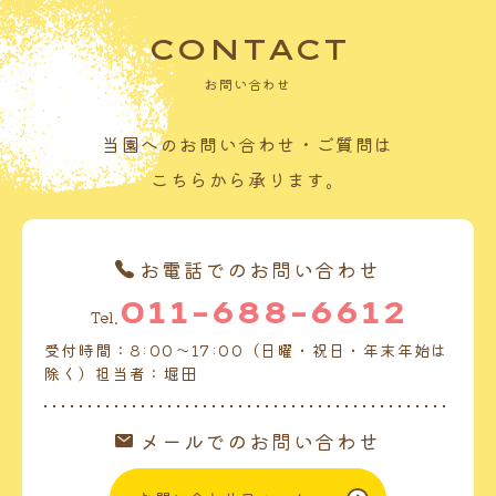
CONTACT
お問い合わせ
当園へのお問い合わせ・ご質問は
こちらから承ります。
お電話でのお問い合わせ
011-688-6612
Tel.
受付時間：8:00～17:00（日曜・祝日・年末年始は
除く）担当者：堀田
メールでのお問い合わせ