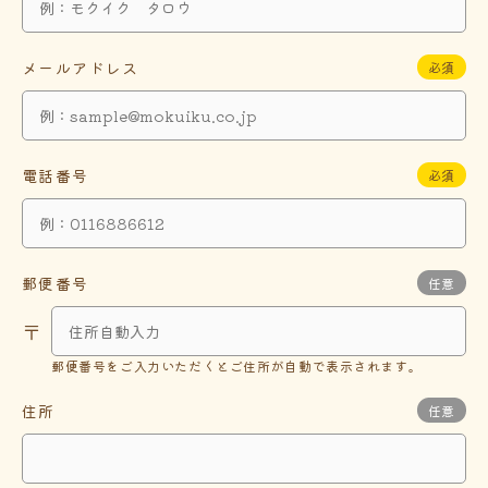
メールアドレス
必須
電話番号
必須
郵便番号
任意
〒
郵便番号をご入力いただくと
ご住所が自動で表示されます。
住所
任意