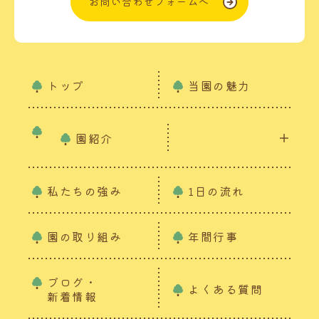
お問い合わせフォームへ
トップ
当園の魅力
園紹介
私たちの強み
1日の流れ
園の取り組み
年間行事
ブログ・
よくある質問
新着情報