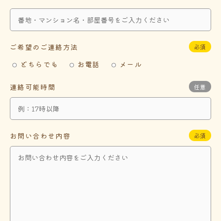
ご希望のご連絡方法
必須
どちらでも
お電話
メール
連絡可能時間
任意
お問い合わせ内容
必須