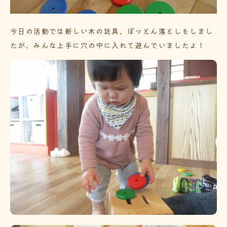
今日の活動では新しい木の玩具、ぽっとん落としをしまし
たが、みんな上手に穴の中に入れて遊んでいましたよ！