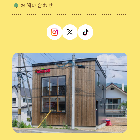
お問い合わせ