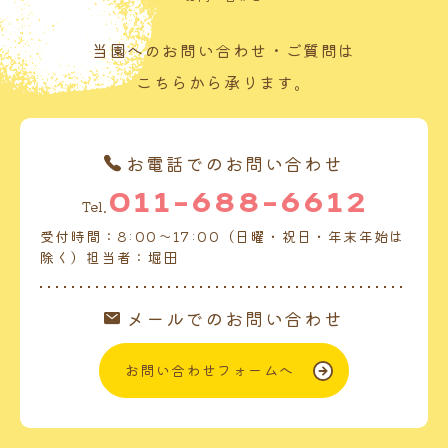
当園へのお問い合わせ・ご質問は
こちらから承ります。
お電話でのお問い合わせ
011-688-6612
Tel.
受付時間：8:00～17:00（日曜・祝日・年末年始は
除く）担当者：堀田
メールでのお問い合わせ
お問い合わせフォームへ