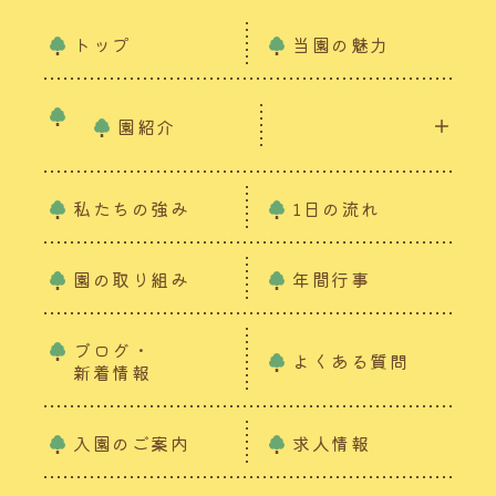
トップ
当園の魅力
園紹介
私たちの強み
1日の流れ
園の取り組み
年間行事
ブログ・
よくある質問
新着情報
入園のご案内
求人情報