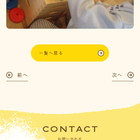
一覧へ戻る
前へ
次へ
CONTACT
お問い合わせ