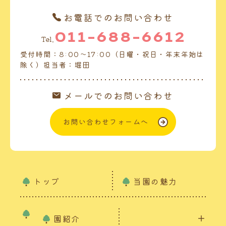
お電話でのお問い合わせ
011-688-6612
Tel.
受付時間：8:00～17:00（日曜・祝日・年末年始は
除く）担当者：堀田
メールでのお問い合わせ
お問い合わせフォームへ
トップ
当園の魅力
園紹介