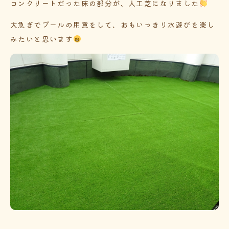
コンクリートだった床の部分が、人工芝になりました
大急ぎでプールの用意をして、おもいっきり水遊びを楽し
みたいと思います