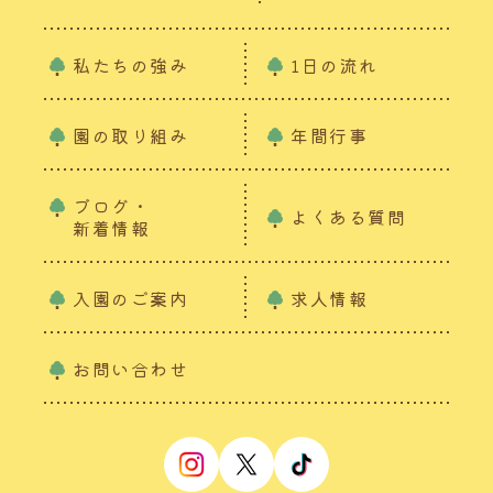
私たちの強み
1日の流れ
園の取り組み
年間行事
ブログ・
よくある質問
新着情報
入園のご案内
求人情報
お問い合わせ