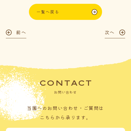
一覧へ戻る
前へ
次へ
CONTACT
お問い合わせ
当園へのお問い合わせ・ご質問は
こちらから承ります。