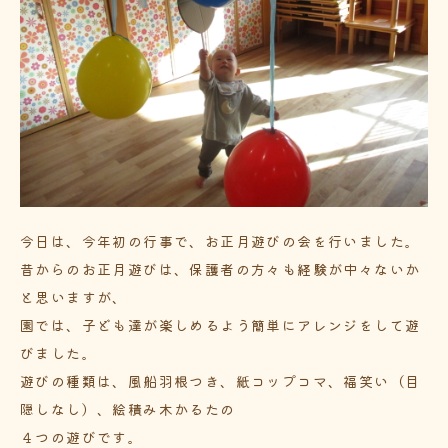
今日は、今年初の行事で、お正月遊びの会を行いました。
昔からのお正月遊びは、保護者の方々も経験が中々ないか
と思いますが、
園では、子ども達が楽しめるよう簡単にアレンジをして遊
びました。
遊びの種類は、風船羽根つき、紙コップコマ、福笑い（目
隠しなし）、絵積み木かるたの
４つの遊びです。