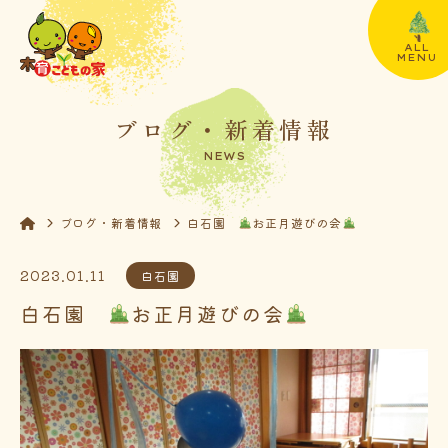
ALL
MENU
ブログ・新着情報
NEWS
ブログ・新着情報
白石園
お正月遊びの会
2023.01.11
白石園
白石園
お正月遊びの会