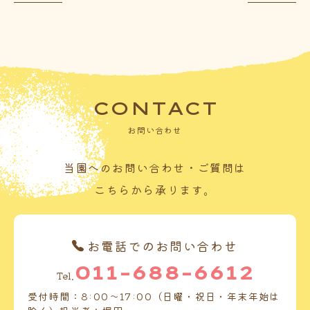
CONTACT
お問い合わせ
当園へのお問い合わせ・ご質問は
こちらから承ります。
お電話でのお問い合わせ
011-688-6612
Tel.
受付時間：8:00～17:00（日曜・祝日・年末年始は