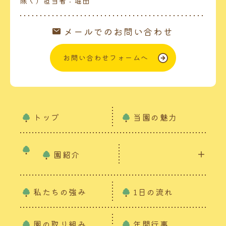
除く）担当者：堀田
メールでのお問い合わせ
お問い合わせフォームへ
トップ
当園の魅力
園紹介
私たちの強み
1日の流れ
園の取り組み
年間行事