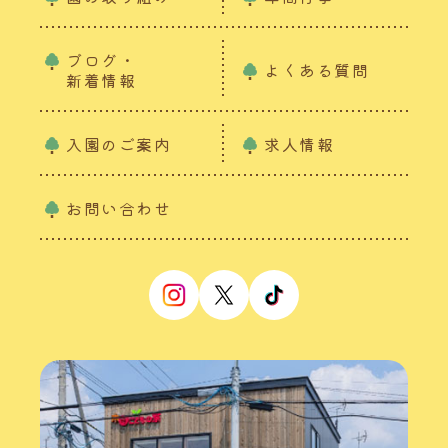
ブログ・
よくある質問
新着情報
入園のご案内
求人情報
お問い合わせ