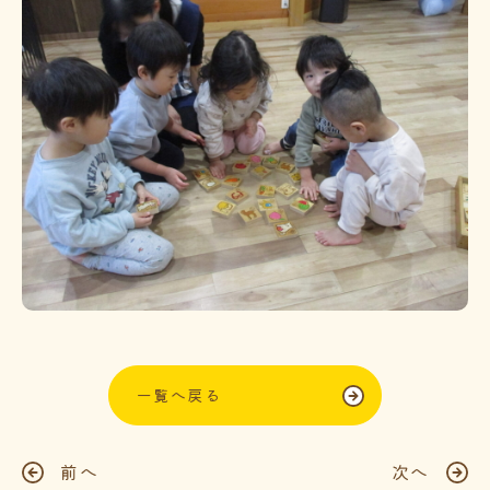
一覧へ戻る
前へ
次へ