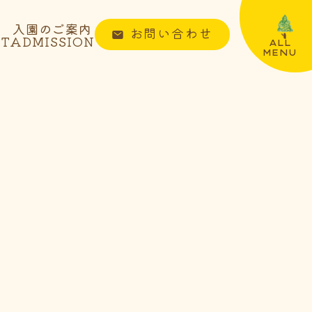
入園のご案内
お問い合わせ
NT
ADMISSION
ALL
MENU