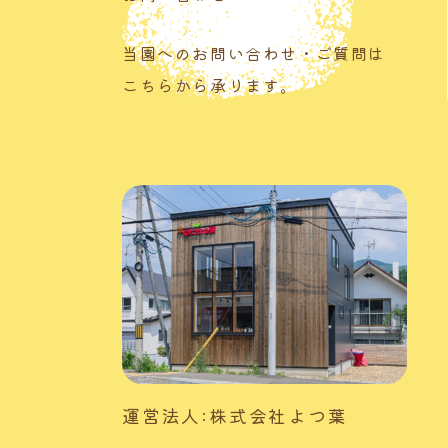
当園へのお問い合わせ・ご質問は
こちらから承ります。
運営法人:株式会社よつ葉