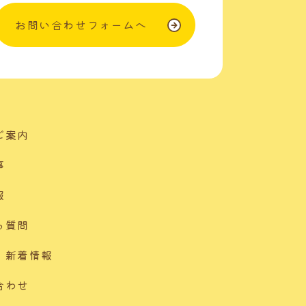
お問い合わせフォームへ
ご案内
事
報
る質問
・新着情報
合わせ