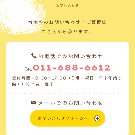
お問い合わせ
当園へのお問い合わせ・ご質問は
こちらから承ります。
お電話でのお問い合わせ
011-688-6612
Tel.
受付時間：8:00～17:00（日曜・祝日・年末年始は
除く）担当者：堀田
メールでのお問い合わせ
お問い合わせフォームへ