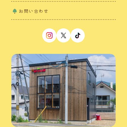
お問い合わせ