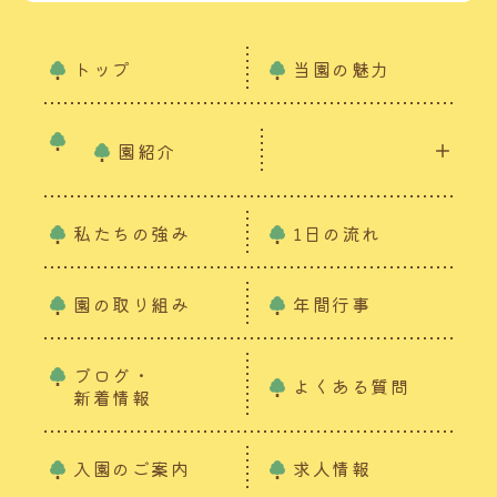
トップ
当園の魅力
園紹介
私たちの強み
1日の流れ
園の取り組み
年間行事
ブログ・
よくある質問
新着情報
入園のご案内
求人情報