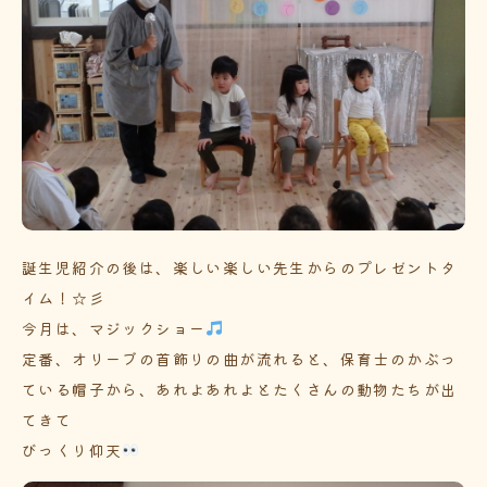
誕生児紹介の後は、楽しい楽しい先生からのプレゼントタ
イム！☆彡
今月は、マジックショー
定番、オリーブの首飾りの曲が流れると、保育士のかぶっ
ている帽子から、あれよあれよとたくさんの動物たちが出
てきて
びっくり仰天