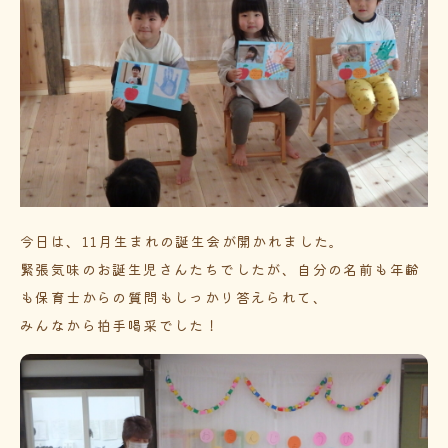
今日は、11月生まれの誕生会が開かれました。
緊張気味のお誕生児さんたちでしたが、自分の名前も年齢
も保育士からの質問もしっかり答えられて、
みんなから拍手喝采でした！