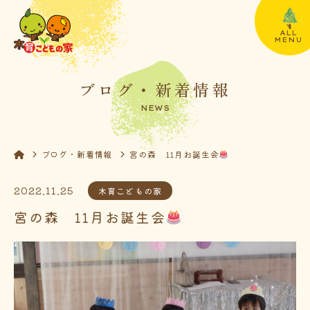
ALL
MENU
ブログ・新着情報
NEWS
ブログ・新着情報
宮の森 11月お誕生会
2022.11.25
木育こどもの家
宮の森 11月お誕生会