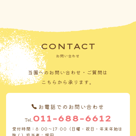
CONTACT
お問い合わせ
当園へのお問い合わせ・ご質問は
こちらから承ります。
お電話でのお問い合わせ
011-688-6612
Tel.
受付時間：8:00～17:00（日曜・祝日・年末年始は
除く）担当者：堀田