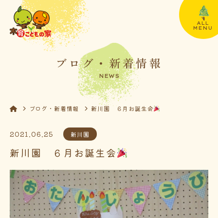
ALL
MENU
ブログ・新着情報
NEWS
ブログ・新着情報
新川園 ６月お誕生会
2021.06.25
新川園
新川園 ６月お誕生会