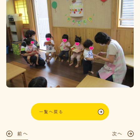
一覧へ戻る
前へ
次へ