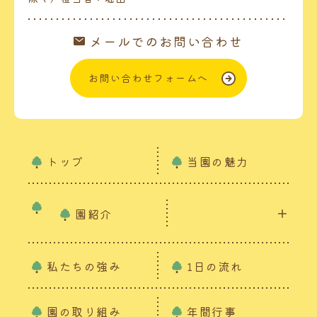
メールでのお問い合わせ
お問い合わせフォームへ
トップ
当園の魅力
園紹介
私たちの強み
1日の流れ
園の取り組み
年間行事