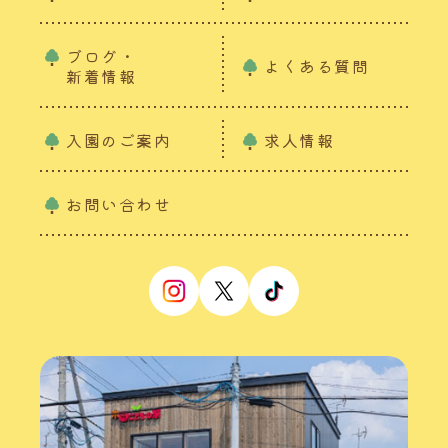
ブログ・
よくある質問
新着情報
入園のご案内
求人情報
お問い合わせ