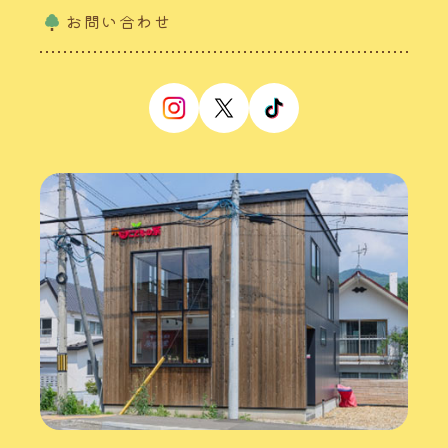
お問い合わせ