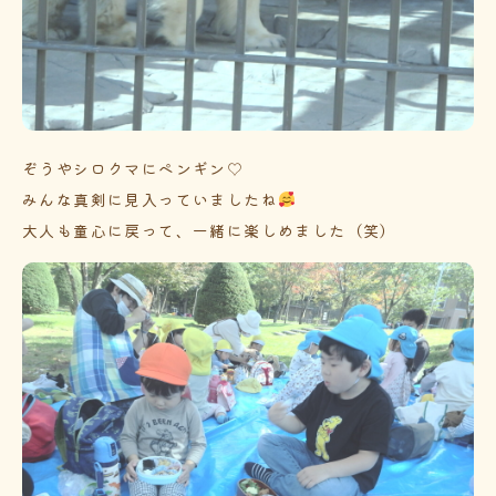
ぞうやシロクマにペンギン♡
みんな真剣に見入っていましたね
大人も童心に戻って、一緒に楽しめました（笑）