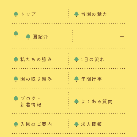
トップ
当園の魅力
園紹介
私たちの強み
1日の流れ
園の取り組み
年間行事
ブログ・
よくある質問
新着情報
入園のご案内
求人情報