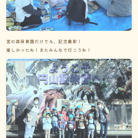
宮の森保育園だけでも、記念撮影！
楽しかったね！またみんなで行こうね！