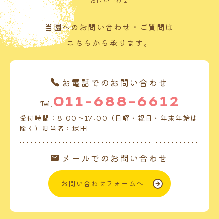
お問い合わせ
当園へのお問い合わせ・ご質問は
こちらから承ります。
お電話でのお問い合わせ
011-688-6612
Tel.
受付時間：8:00～17:00（日曜・祝日・年末年始は
除く）担当者：堀田
メールでのお問い合わせ
お問い合わせフォームへ