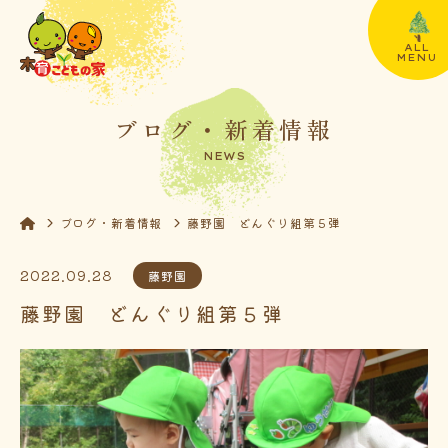
ALL
MENU
ブログ・新着情報
NEWS
ブログ・新着情報
藤野園 どんぐり組第５弾
2022.09.28
藤野園
藤野園 どんぐり組第５弾