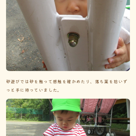
砂遊びでは砂を触って感触を確かめたり、落ち葉を拾いず
っと手に持っていました。