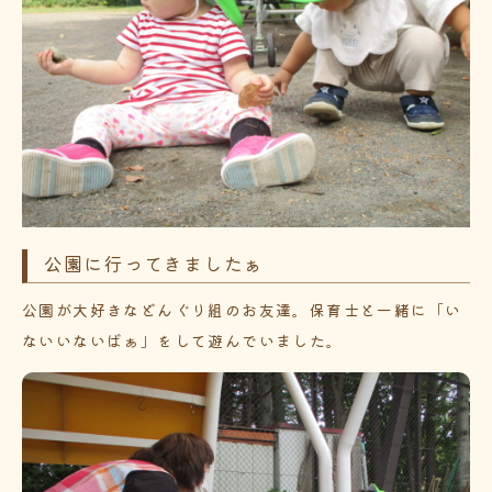
公園に行ってきましたぁ
公園が大好きなどんぐり組のお友達。保育士と一緒に「い
ないいないばぁ」をして遊んでいました。