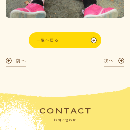
一覧へ戻る
前へ
次へ
CONTACT
お問い合わせ