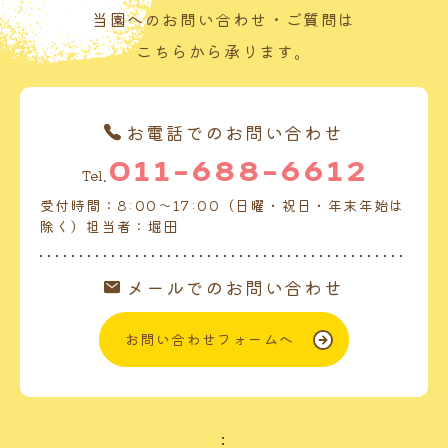
当園へのお問い合わせ・ご質問は
こちらから承ります。
お電話でのお問い合わせ
011-688-6612
Tel.
受付時間：8:00～17:00（日曜・祝日・年末年始は
除く）担当者：堀田
メールでのお問い合わせ
お問い合わせフォームへ