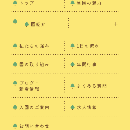
トップ
当園の魅力
園紹介
私たちの強み
1日の流れ
園の取り組み
年間行事
ブログ・
よくある質問
新着情報
入園のご案内
求人情報
お問い合わせ