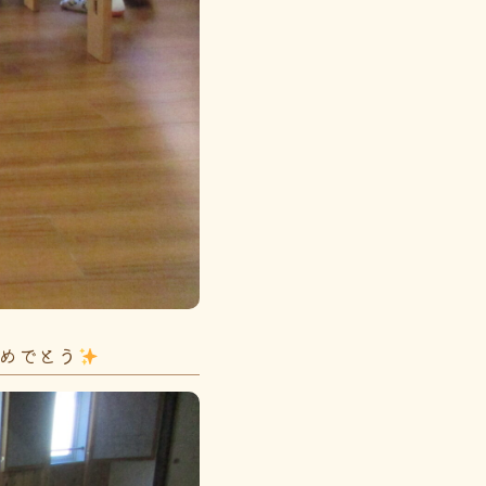
日おめでとう