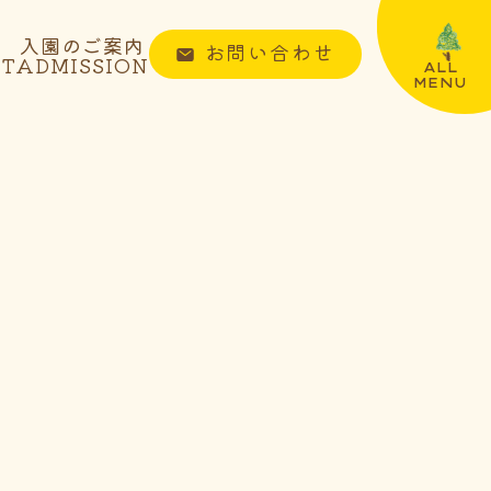
入園のご案内
お問い合わせ
NT
ADMISSION
ALL
MENU