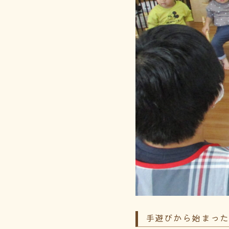
手遊びから始まっ