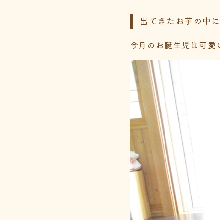
出てきたお芋の中
今月のお誕生児は可愛