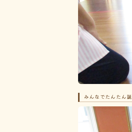
みんなでたんたん