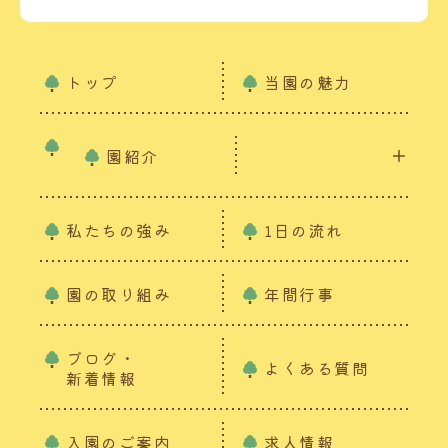
トップ
当園の魅力
園紹介
私たちの強み
1日の流れ
園の取り組み
年間行事
ブログ・
よくある質問
新着情報
入園のご案内
求人情報