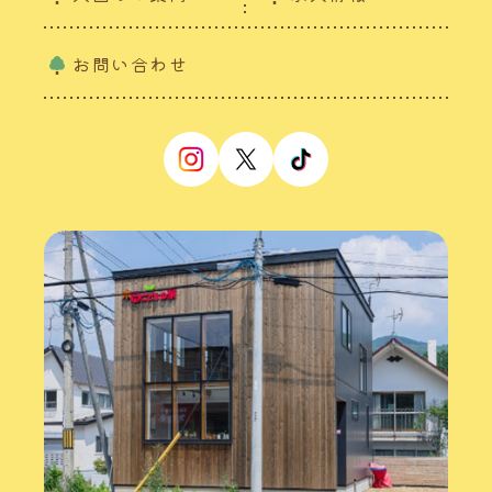
お問い合わせ