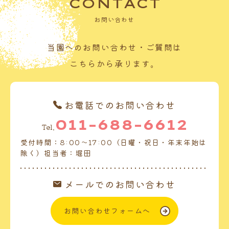
CONTACT
お問い合わせ
当園へのお問い合わせ・ご質問は
こちらから承ります。
お電話でのお問い合わせ
011-688-6612
Tel.
受付時間：8:00～17:00（日曜・祝日・年末年始は
除く）担当者：堀田
メールでのお問い合わせ
お問い合わせフォームへ