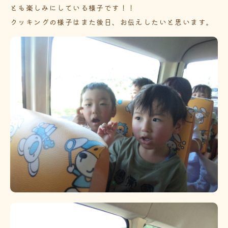
とも楽しみにしている様子です！！
クッキングの様子はまた後日、お伝えしたいと思います。