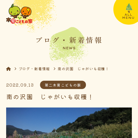
ALL
MENU
ブログ・新着情報
NEWS
ブログ・新着情報
南の沢園 じゃがいも収穫！
2022.09.13
第二木育こどもの家
南の沢園 じゃがいも収穫！