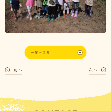
一覧へ戻る
前へ
次へ