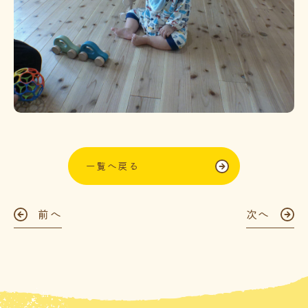
一覧へ戻る
前へ
次へ