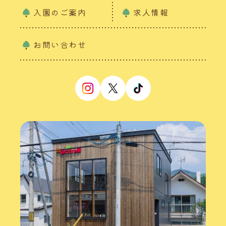
入園のご案内
求人情報
お問い合わせ