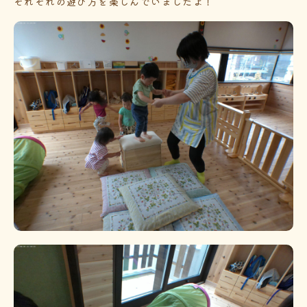
それぞれの遊び方を楽しんでいましたよ！