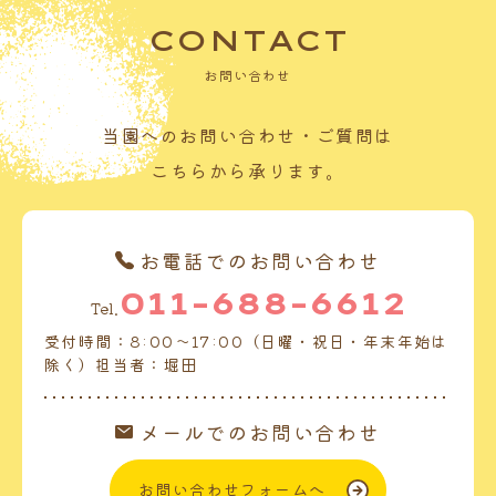
CONTACT
お問い合わせ
当園へのお問い合わせ・ご質問は
こちらから承ります。
お電話でのお問い合わせ
011-688-6612
Tel.
受付時間：8:00～17:00（日曜・祝日・年末年始は
除く）担当者：堀田
メールでのお問い合わせ
お問い合わせフォームへ