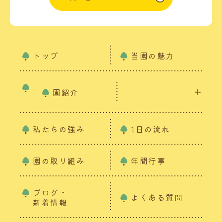
トップ
当園の魅力
園紹介
私たちの強み
1日の流れ
園の取り組み
年間行事
ブログ・
よくある質問
新着情報