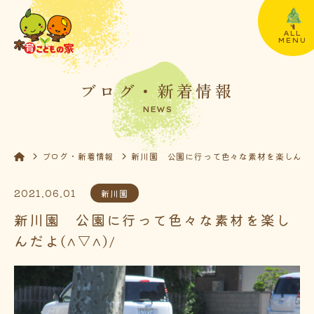
ALL
MENU
ブログ・新着情報
NEWS
ブログ・新着情報
新川園 公園に行って色々な素材を楽しんだよ(
2021.06.01
新川園
新川園 公園に行って色々な素材を楽し
んだよ(^▽^)/