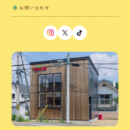
お問い合わせ