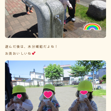
遊んだ後は、水分補給だよね！
お茶おいしいね