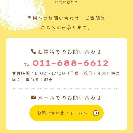
お問い合わせ
当園へのお問い合わせ・ご質問は
こちらから承ります。
お電話でのお問い合わせ
011-688-6612
Tel.
受付時間：8:00～17:00（日曜・祝日・年末年始は
除く）担当者：堀田
メールでのお問い合わせ
お問い合わせフォームへ