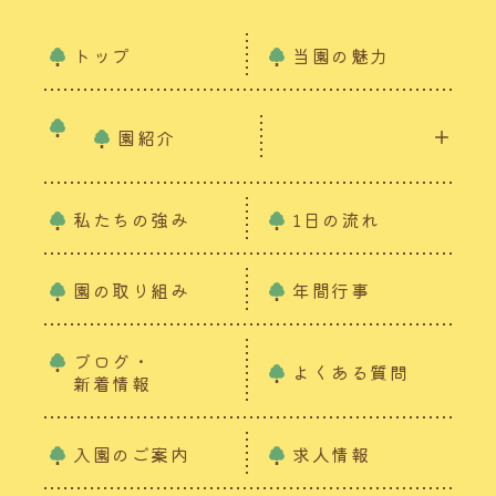
トップ
当園の魅力
園紹介
私たちの強み
1日の流れ
園の取り組み
年間行事
ブログ・
よくある質問
新着情報
入園のご案内
求人情報