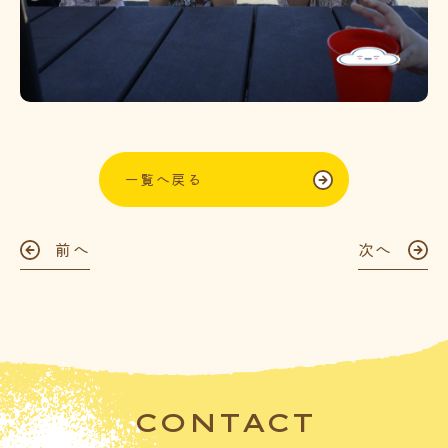
一覧へ戻る
前へ
次へ
CONTACT