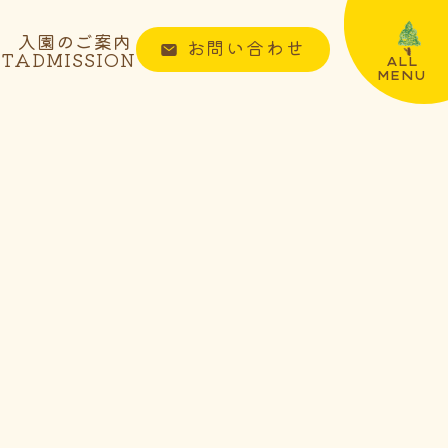
入園のご案内
お問い合わせ
NT
ADMISSION
ALL
MENU