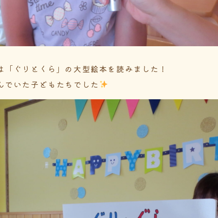
は「ぐりとくら」の大型絵本を読みました！
んでいた子どもたちでした