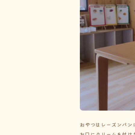
おやつはレーズンパン
お口にクリームを付け