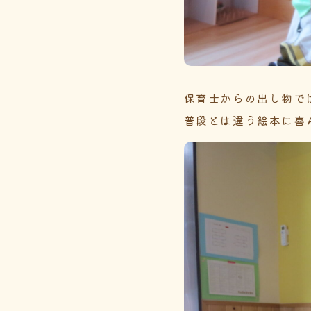
保育士からの出し物で
普段とは違う絵本に喜