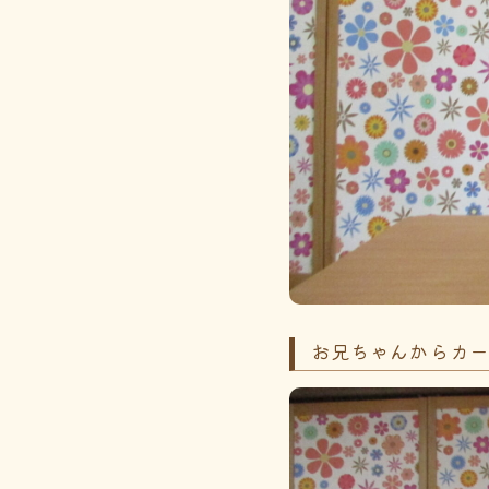
お兄ちゃんからカ