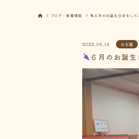
ブログ・新着情報
６月のお誕生日会をした
2022.06.16
白石園
６月のお誕生