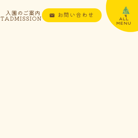
入園のご案内
お問い合わせ
NT
ADMISSION
ALL
MENU