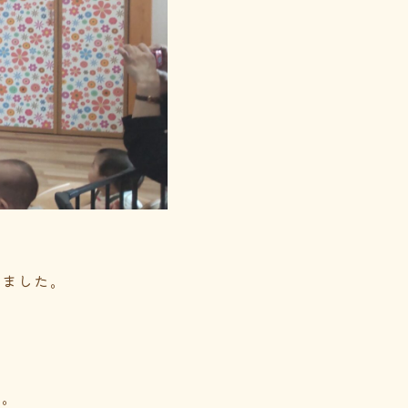
いました。
た。