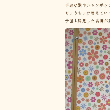
手遊び歌やジャンボシ
ちょうちょが増えてい
今回も満足した表情が