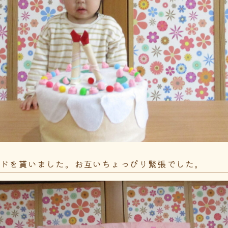
ードを貰いました。お互いちょっぴり緊張でした。