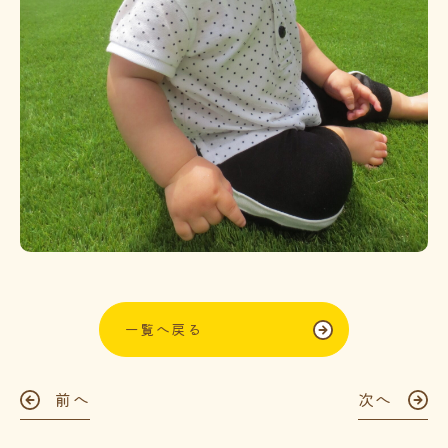
一覧へ戻る
前へ
次へ