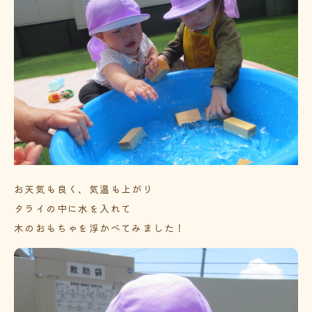
お天気も良く、気温も上がり
タライの中に水を入れて
木のおもちゃを浮かべてみました！