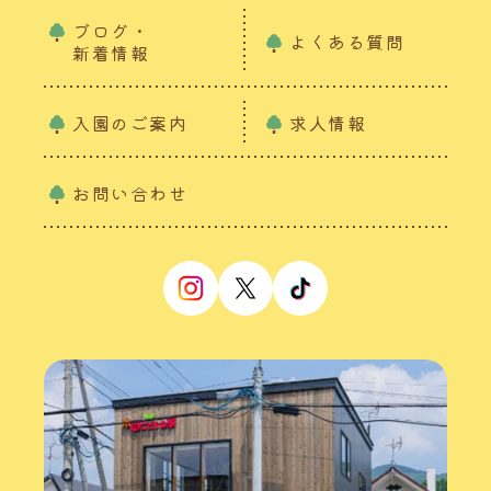
ブログ・
よくある質問
新着情報
入園のご案内
求人情報
お問い合わせ