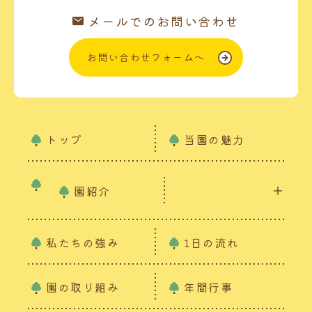
メールでのお問い合わせ
お問い合わせフォームへ
トップ
当園の魅力
園紹介
私たちの強み
1日の流れ
園の取り組み
年間行事