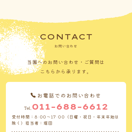
CONTACT
お問い合わせ
当園へのお問い合わせ・ご質問は
こちらから承ります。
お電話でのお問い合わせ
011-688-6612
Tel.
受付時間：8:00～17:00（日曜・祝日・年末年始は
除く）担当者：堀田