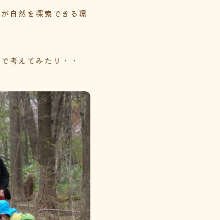
ちが自然を探索できる環
なで考えてみたり・・