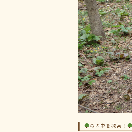
森の中を探索！