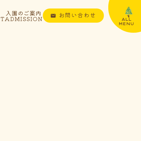
入園のご案内
お問い合わせ
NT
ADMISSION
ALL
MENU