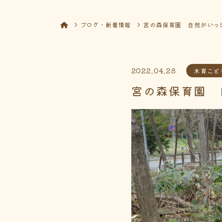
ブログ・新着情報
宮の森保育園 自然がいっ
2022.04.28
木育こど
宮の森保育園 