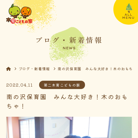
ALL
MENU
ブログ・新着情報
NEWS
ブログ・新着情報
南の沢保育園 みんな大好き！木のおもちゃ
2022.04.11
第二木育こどもの家
南の沢保育園 みんな大好き！木のおも
ちゃ！