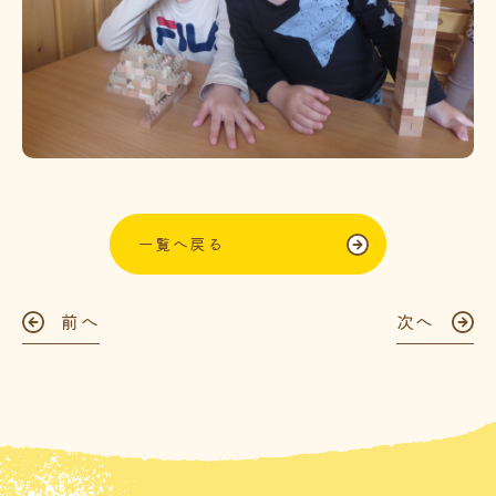
一覧へ戻る
前へ
次へ