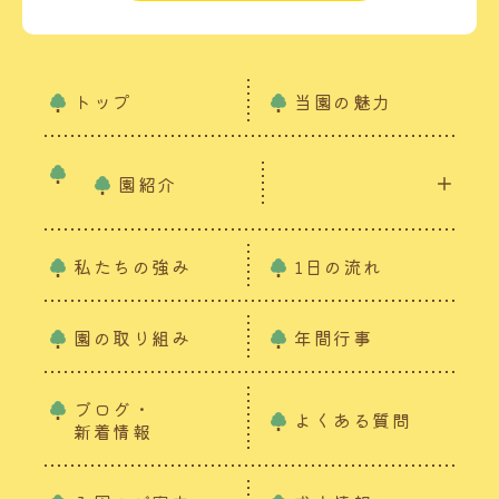
トップ
当園の魅力
園紹介
私たちの強み
1日の流れ
園の取り組み
年間行事
ブログ・
よくある質問
新着情報