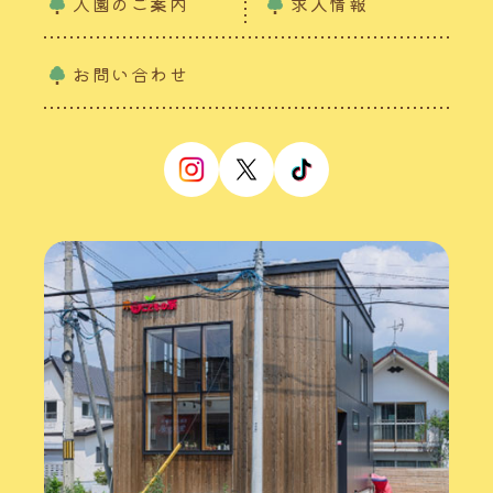
入園のご案内
求人情報
お問い合わせ