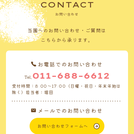
CONTACT
お問い合わせ
当園へのお問い合わせ・ご質問は
こちらから承ります。
お電話でのお問い合わせ
011-688-6612
Tel.
受付時間：8:00～17:00（日曜・祝日・年末年始は
除く）担当者：堀田
メールでのお問い合わせ
お問い合わせフォームへ