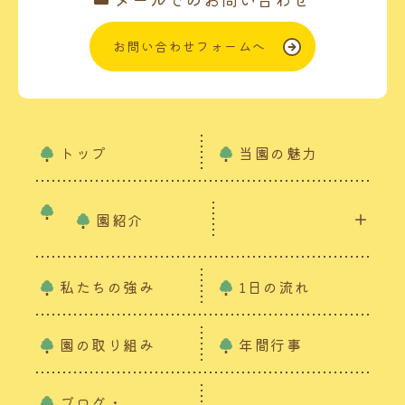
お問い合わせフォームへ
トップ
当園の魅力
園紹介
私たちの強み
1日の流れ
園の取り組み
年間行事
ブログ・