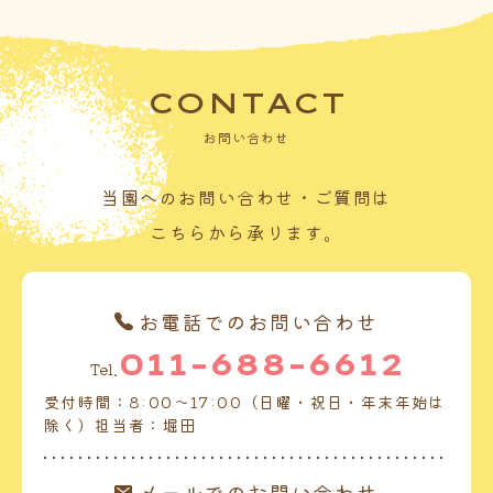
CONTACT
お問い合わせ
当園へのお問い合わせ・ご質問は
こちらから承ります。
お電話でのお問い合わせ
011-688-6612
Tel.
受付時間：8:00～17:00（日曜・祝日・年末年始は
除く）担当者：堀田
メールでのお問い合わせ