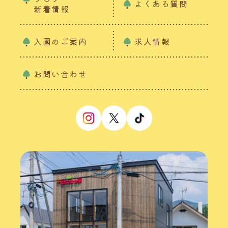
よくある質問
新着情報
入園のご案内
求人情報
お問い合わせ