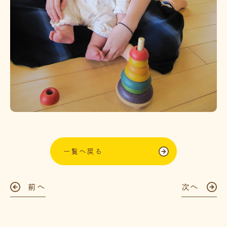
一覧へ戻る
前へ
次へ