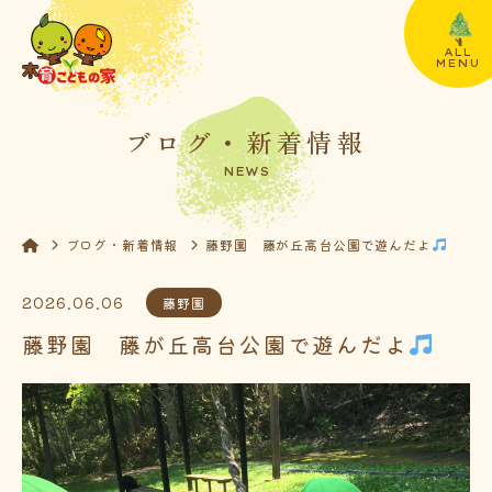
ALL
MENU
ブログ・新着情報
NEWS
ブログ・新着情報
藤野園 藤が丘高台公園で遊んだよ
2026.06.06
藤野園
藤野園 藤が丘高台公園で遊んだよ