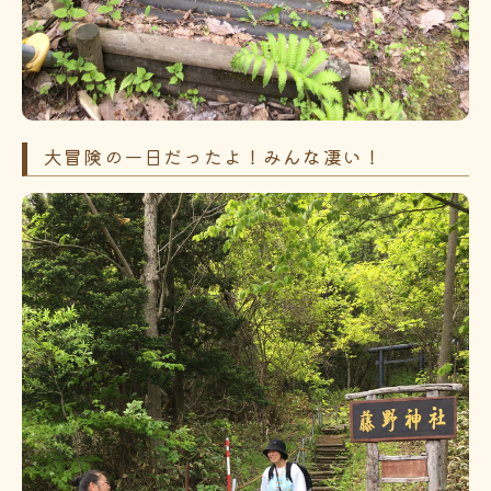
大冒険の一日だったよ！みんな凄い！