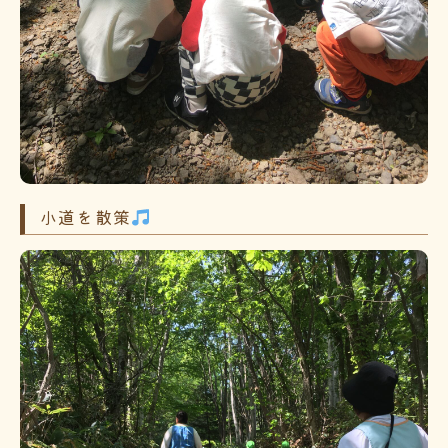
小道を散策