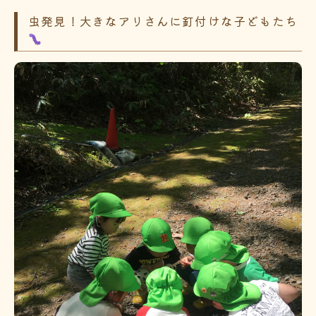
虫発見！大きなアリさんに釘付けな子どもたち