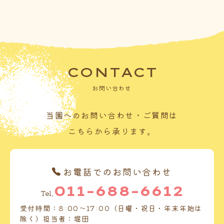
CONTACT
お問い合わせ
当園へのお問い合わせ・ご質問は
こちらから承ります。
お電話でのお問い合わせ
011-688-6612
Tel.
受付時間：8:00～17:00（日曜・祝日・年末年始は
除く）担当者：堀田