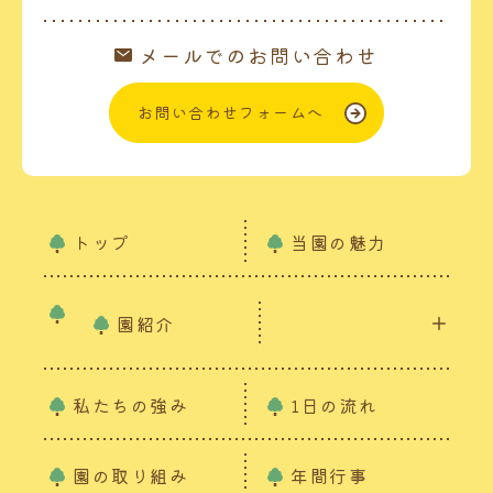
メールでのお問い合わせ
お問い合わせフォームへ
トップ
当園の魅力
園紹介
私たちの強み
1日の流れ
園の取り組み
年間行事