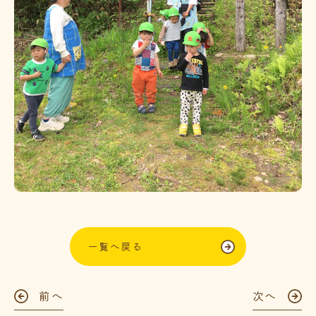
一覧へ戻る
前へ
次へ