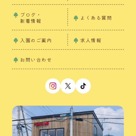
ブログ・
よくある質問
新着情報
入園のご案内
求人情報
お問い合わせ