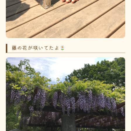
藤の花が咲いてたよ