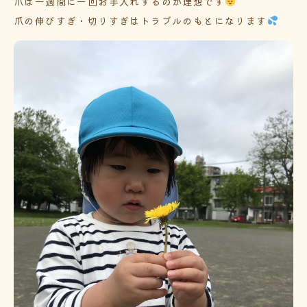
爪は一週間に一回お手入れするのが理想です
爪の伸びすぎ・切りすぎはトラブルのもとになります