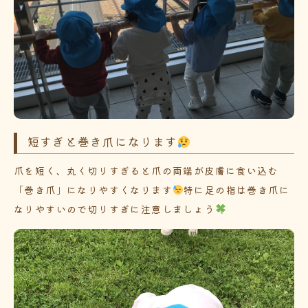
短すぎと巻き爪になります
爪を短く、丸く切りすぎると爪の両端が皮膚に食い込む
「巻き爪」になりやすくなります
特に足の指は巻き爪に
なりやすいので切りすぎに注意しましょう