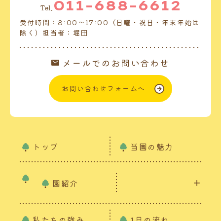
011-688-6612
Tel.
受付時間：8:00～17:00（日曜・祝日・年末年始は
除く）担当者：堀田
メールでのお問い合わせ
お問い合わせフォームへ
トップ
当園の魅力
園紹介
私たちの強み
1日の流れ