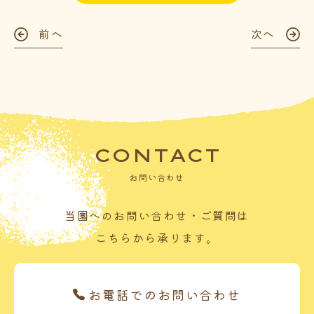
前へ
次へ
CONTACT
お問い合わせ
当園へのお問い合わせ・ご質問は
こちらから承ります。
お電話でのお問い合わせ