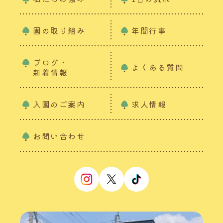
園の取り組み
年間行事
ブログ・
よくある質問
新着情報
入園のご案内
求人情報
お問い合わせ