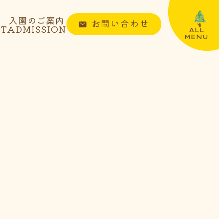
入園のご案内
お問い合わせ
NT
ADMISSION
ALL
MENU