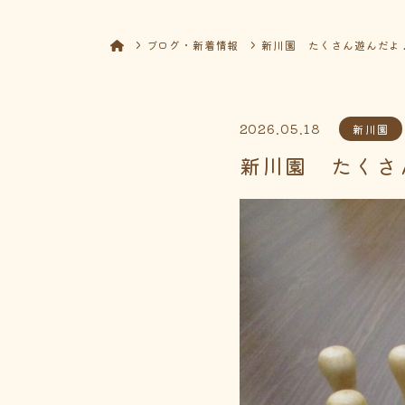
ブログ・新着情報
新川園 たくさん遊んだよ
2026.05.18
新川園
新川園 たくさ