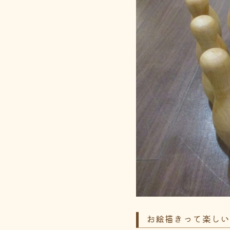
お絵描きって楽し