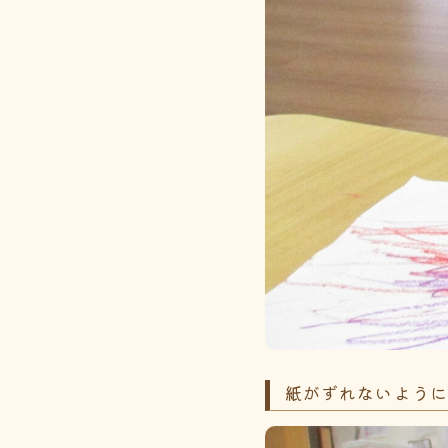
紙がずれないよう