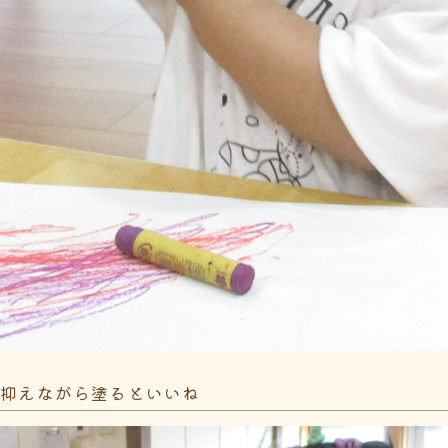
に抑えながら塗るといいね