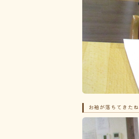
お袖が落ちてきた