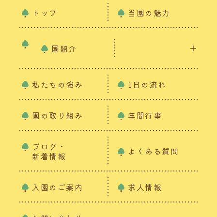
トップ
当園の魅力
園紹介
私たちの強み
1日の流れ
園の取り組み
年間行事
ブログ・
よくある質問
新着情報
入園のご案内
求人情報