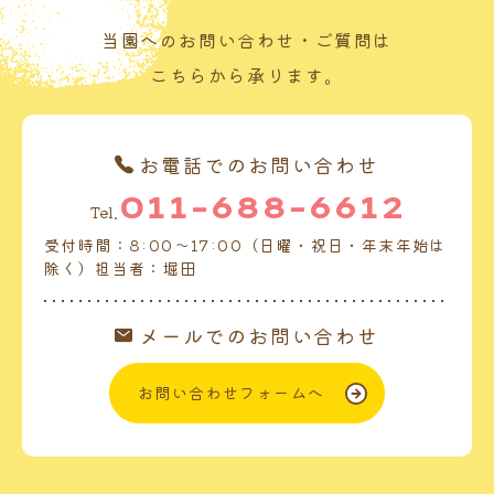
当園へのお問い合わせ・ご質問は
こちらから承ります。
お電話でのお問い合わせ
011-688-6612
Tel.
受付時間：8:00～17:00（日曜・祝日・年末年始は
除く）担当者：堀田
メールでのお問い合わせ
お問い合わせフォームへ