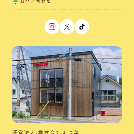
お問い合わせ
運営法人:株式会社よつ葉