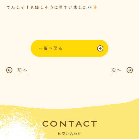
でんしゃ！と嬉しそうに見ていました
一覧へ戻る
前へ
次へ
CONTACT
お問い合わせ