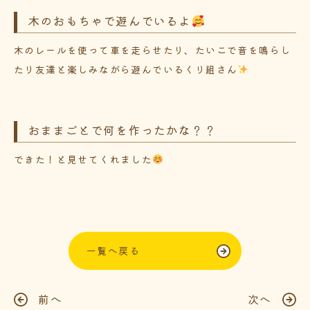
木のおもちゃで遊んでいるよ
木のレールを使って車を走らせたり、たいこで音を鳴らし
たり友達と楽しみながら遊んでいるくり組さん
おままごとで何を作ったかな？？
できた！と見せてくれました
一覧へ戻る
前へ
次へ