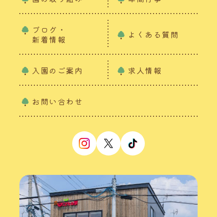
ブログ・
よくある質問
新着情報
入園のご案内
求人情報
お問い合わせ