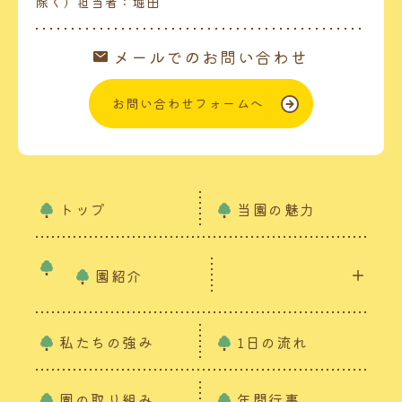
除く）担当者：堀田
メールでのお問い合わせ
お問い合わせフォームへ
トップ
当園の魅力
園紹介
私たちの強み
1日の流れ
園の取り組み
年間行事