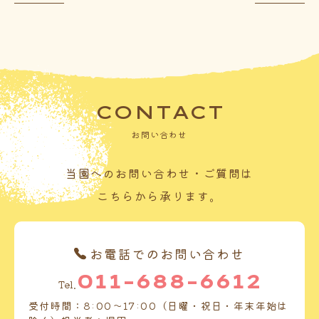
CONTACT
お問い合わせ
当園へのお問い合わせ・ご質問は
こちらから承ります。
お電話でのお問い合わせ
011-688-6612
Tel.
受付時間：8:00～17:00（日曜・祝日・年末年始は