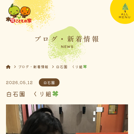
ALL
MENU
ブログ・新着情報
NEWS
ブログ・新着情報
白石園 くり組
2026.05.12
白石園
白石園 くり組