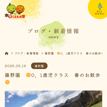
ALL
MENU
ブログ・新着情報
NEWS
ブログ・新着情報
藤野園
0，1歳児クラス 春のお散歩
2026.05.16
藤野園
藤野園
0，1歳児クラス 春のお散歩