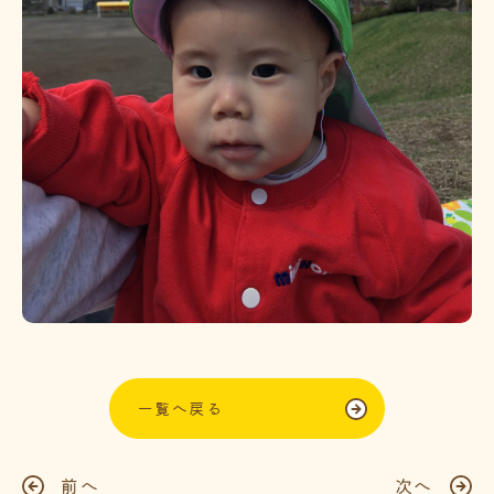
一覧へ戻る
前へ
次へ