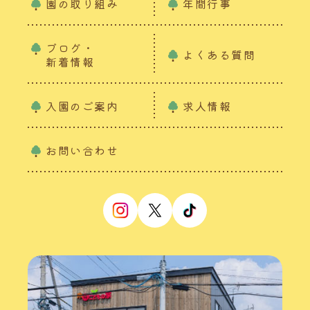
園の取り組み
年間行事
ブログ・
よくある質問
新着情報
入園のご案内
求人情報
お問い合わせ