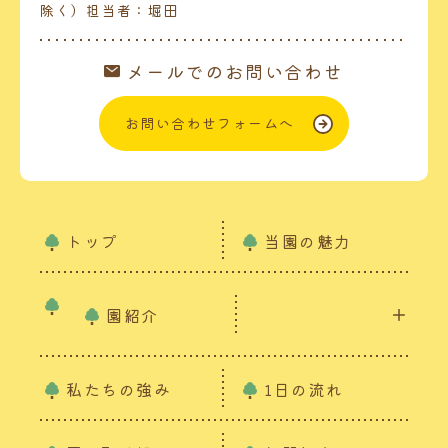
除く）担当者：堀田
メールでのお問い合わせ
お問い合わせフォームへ
トップ
当園の魅力
園紹介
私たちの強み
1日の流れ