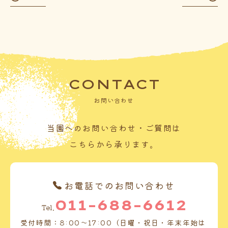
CONTACT
お問い合わせ
当園へのお問い合わせ・ご質問は
こちらから承ります。
お電話でのお問い合わせ
011-688-6612
Tel.
受付時間：8:00～17:00（日曜・祝日・年末年始は