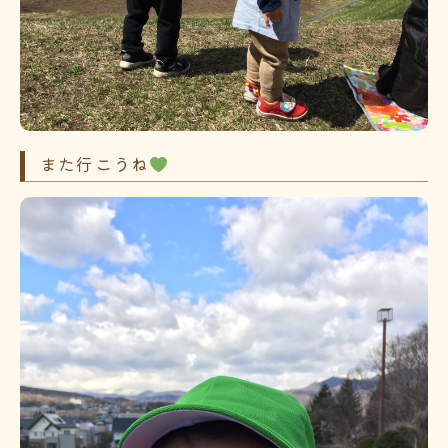
また行こうね