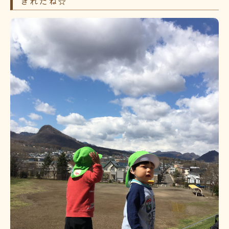
きれだね☆