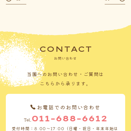
CONTACT
お問い合わせ
当園へのお問い合わせ・ご質問は
こちらから承ります。
お電話でのお問い合わせ
011-688-6612
Tel.
受付時間：8:00～17:00（日曜・祝日・年末年始は