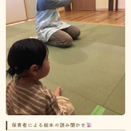
保育者による絵本の読み聞かせ