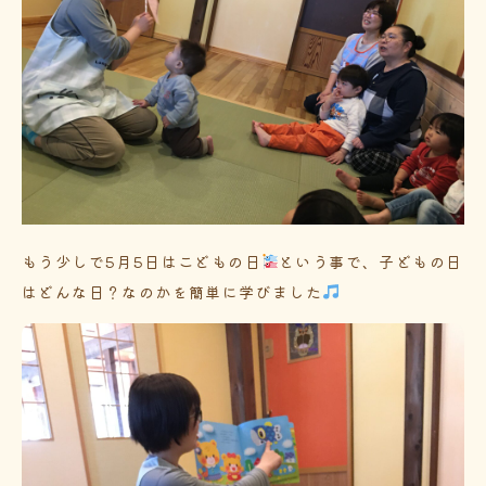
もう少しで5月5日はこどもの日
という事で、子どもの日
はどんな日？なのかを簡単に学びました