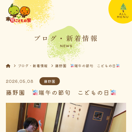
ALL
MENU
ブログ・新着情報
NEWS
ブログ・新着情報
藤野園
端午の節句 こどもの日
2026.05.08
藤野園
藤野園
端午の節句 こどもの日