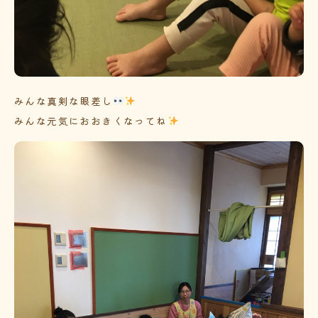
みんな真剣な眼差し
みんな元気におおきくなってね