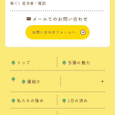
除く）担当者：堀田
メールでのお問い合わせ
お問い合わせフォームへ
トップ
当園の魅力
園紹介
私たちの強み
1日の流れ