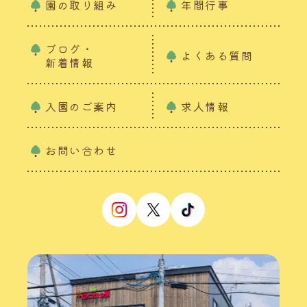
園の取り組み
年間行事
ブログ・
よくある質問
新着情報
入園のご案内
求人情報
お問い合わせ