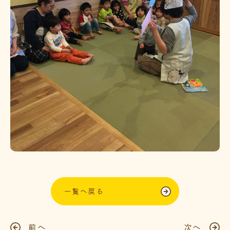
一覧へ戻る
前へ
次へ