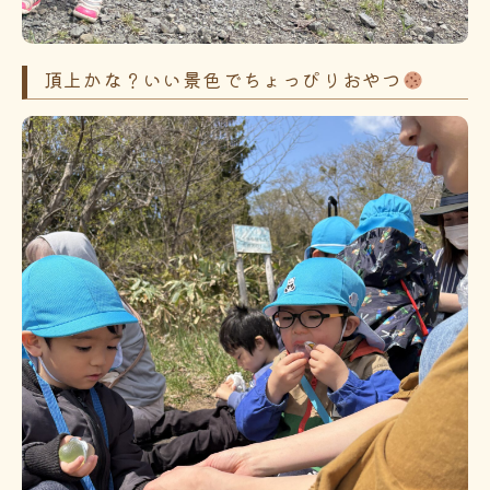
頂上かな？いい景色でちょっぴりおやつ