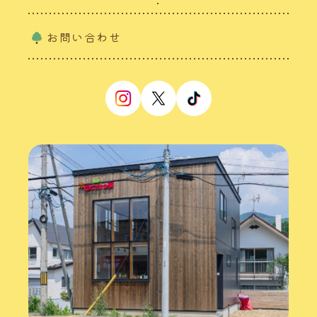
お問い合わせ