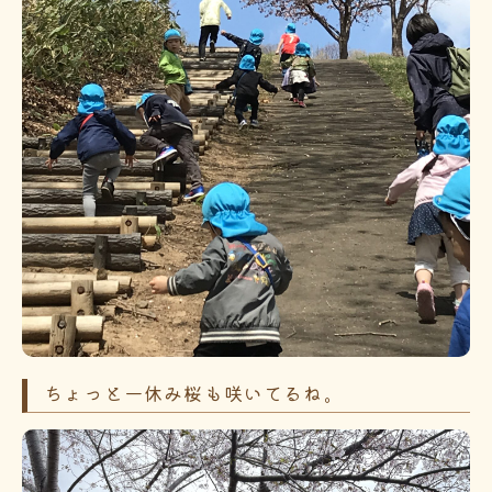
ちょっと一休み桜も咲いてるね。