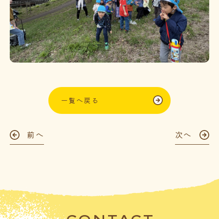
一覧へ戻る
前へ
次へ