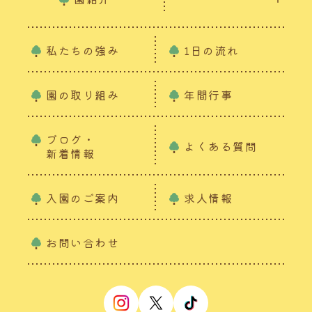
私たちの強み
1日の流れ
園の取り組み
年間行事
ブログ・
よくある質問
新着情報
入園のご案内
求人情報
お問い合わせ