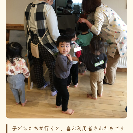
子どもたちが行くと、喜ぶ利用者さんたちです