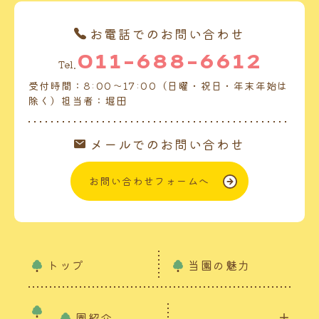
お電話でのお問い合わせ
011-688-6612
Tel.
受付時間：8:00～17:00（日曜・祝日・年末年始は
除く）担当者：堀田
メールでのお問い合わせ
お問い合わせフォームへ
トップ
当園の魅力
園紹介