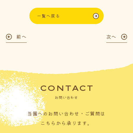
一覧へ戻る
前へ
次へ
CONTACT
お問い合わせ
当園へのお問い合わせ・ご質問は
こちらから承ります。