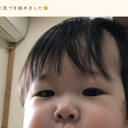
に気づき始めました