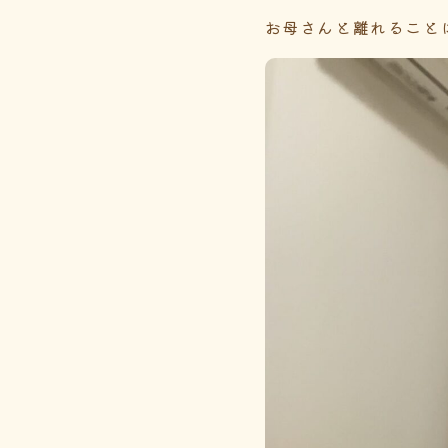
お母さんと離れること