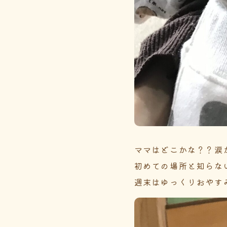
ママはどこかな？？涙
初めての場所と知らな
週末はゆっくりおやす