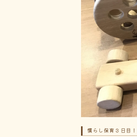
慣らし保育３日目