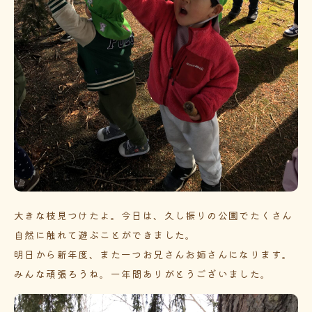
大きな枝見つけたよ。今日は、久し振りの公園でたくさん
自然に触れて遊ぶことができました。
明日から新年度、また一つお兄さんお姉さんになります。
みんな頑張ろうね。一年間ありがとうございました。