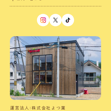
運営法人:株式会社よつ葉