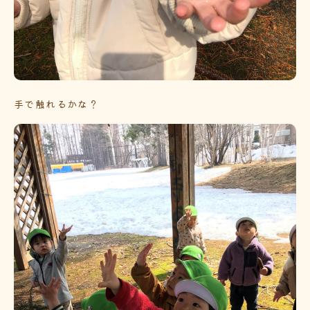
手で触れるかな？