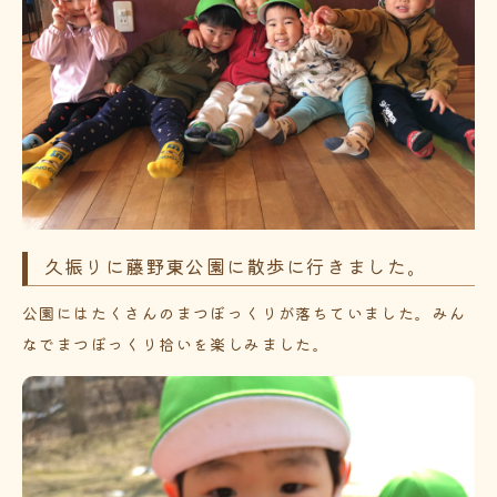
久振りに藤野東公園に散歩に行きました。
公園にはたくさんのまつぼっくりが落ちていました。みん
なでまつぼっくり拾いを楽しみました。