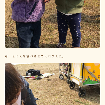
草、どうぞと食べさせてくれました。