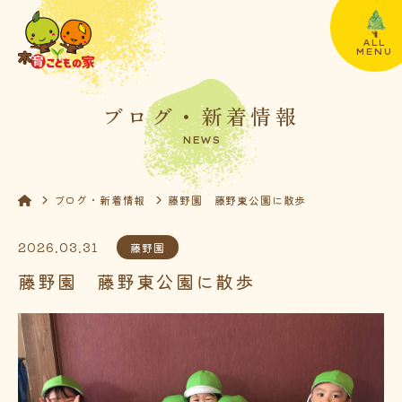
ALL
MENU
ブログ・新着情報
NEWS
ブログ・新着情報
藤野園 藤野東公園に散歩
2026.03.31
藤野園
藤野園 藤野東公園に散歩