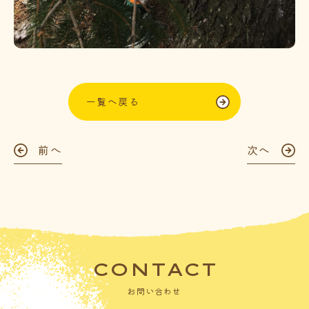
一覧へ戻る
前へ
次へ
CONTACT
お問い合わせ