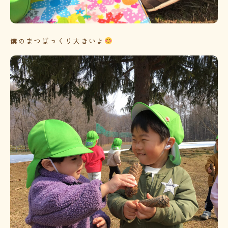
僕のまつばっくり大きいよ