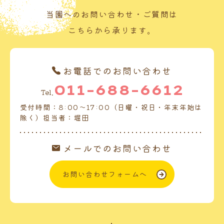
当園へのお問い合わせ・ご質問は
こちらから承ります。
お電話でのお問い合わせ
011-688-6612
Tel.
受付時間：8:00～17:00（日曜・祝日・年末年始は
除く）担当者：堀田
メールでのお問い合わせ
お問い合わせフォームへ