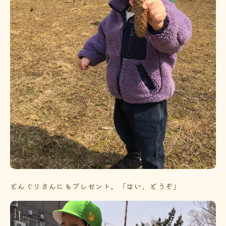
どんぐりさんにもプレゼント。「はい、どうぞ」