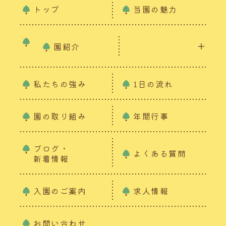
トップ
当園の魅力
園紹介
私たちの強み
1日の流れ
園の取り組み
年間行事
ブログ・
よくある質問
新着情報
入園のご案内
求人情報
お問い合わせ