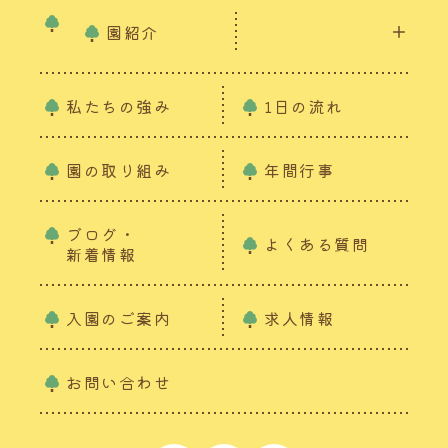
園紹介
私たちの強み
1日の流れ
園の取り組み
年間行事
ブログ・
よくある質問
新着情報
入園のご案内
求人情報
お問い合わせ