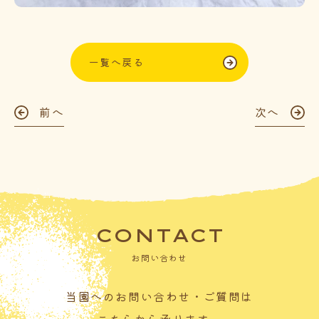
一覧へ戻る
前へ
次へ
CONTACT
お問い合わせ
当園へのお問い合わせ・ご質問は