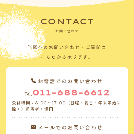
CONTACT
お問い合わせ
当園へのお問い合わせ・ご質問は
こちらから承ります。
お電話でのお問い合わせ
011-688-6612
Tel.
受付時間：8:00～17:00（日曜・祝日・年末年始は
除く）担当者：堀田
メールでのお問い合わせ