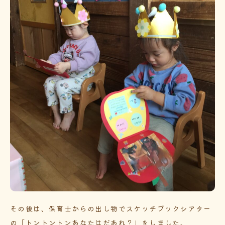
その後は、保育士からの出し物でスケッチブックシアター
の「トントントンあなたはだあれ？」をしました。