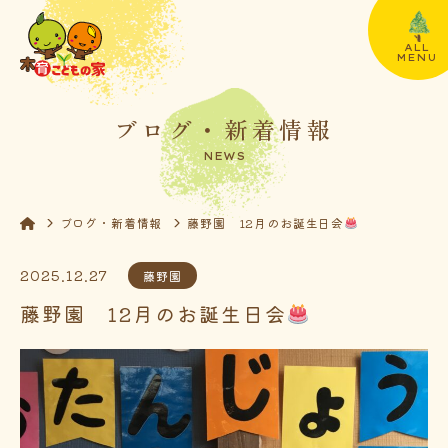
ALL
MENU
ブログ・新着情報
NEWS
ブログ・新着情報
藤野園 12月のお誕生日会
2025.12.27
藤野園
藤野園 12月のお誕生日会