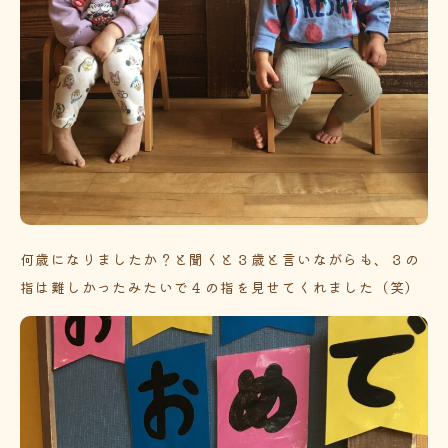
何歳になりましたか？と聞くと３歳と言いながらも、３の
指は難しかったみたいで４の指を見せてくれました（笑）