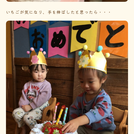
いちごが気になり、手を伸ばしたと思ったら・・・