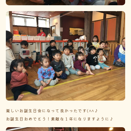
楽しいお誕生日会になって良かったです(^^♪
お誕生日おめでとう！素敵な１年になりますように♪