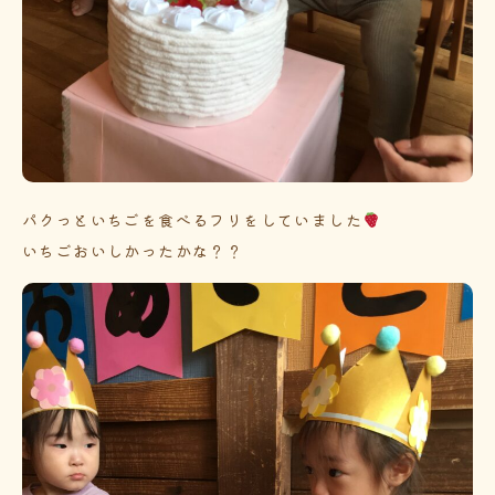
パクっといちごを食べるフリをしていました
いちごおいしかったかな？？