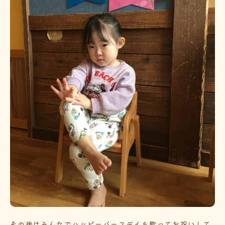
その後はみんなでハッピーバースデイを歌ってお祝いして