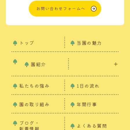
お問い合わせフォームへ
トップ
当園の魅力
園紹介
私たちの強み
1日の流れ
園の取り組み
年間行事
ブログ・
よくある質問
新着情報