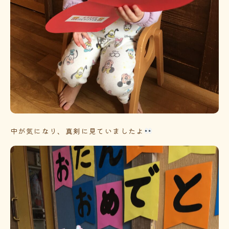
中が気になり、真剣に見ていましたよ