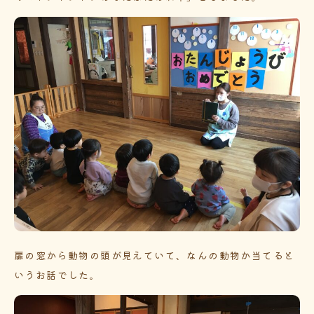
扉の窓から動物の頭が見えていて、なんの動物か当てると
いうお話でした。