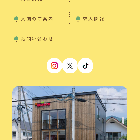
入園のご案内
求人情報
お問い合わせ