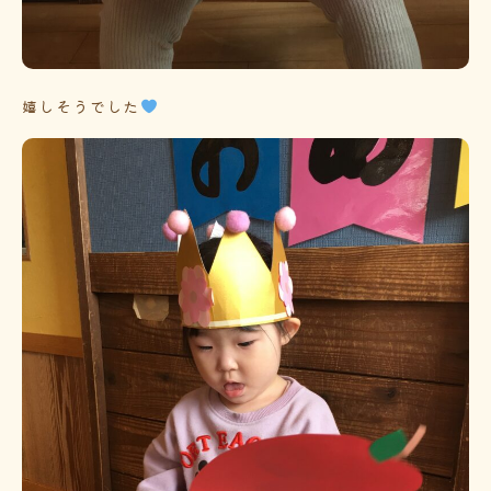
嬉しそうでした