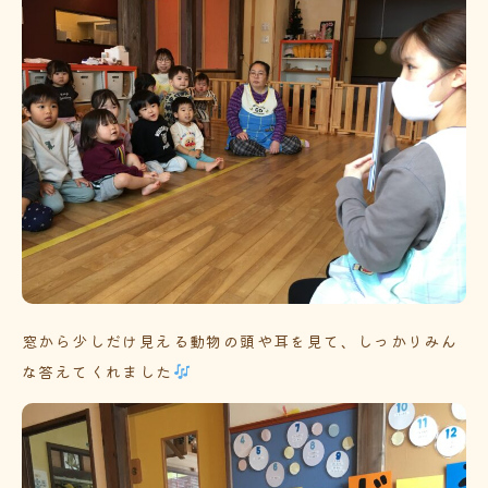
窓から少しだけ見える動物の頭や耳を見て、しっかりみん
な答えてくれました