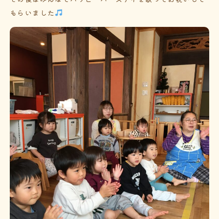
もらいました