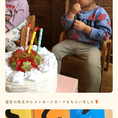
担任の先生からメッセージカードをもらいました