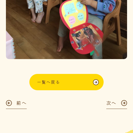
一覧へ戻る
前へ
次へ