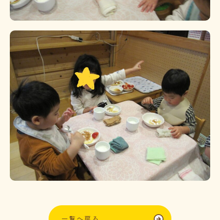
一覧へ戻る