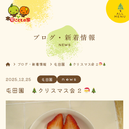
ALL
MENU
ブログ・新着情報
NEWS
ブログ・新着情報
屯田園
クリスマス会 2
2025.12.25
屯田園
news
屯田園
クリスマス会 2