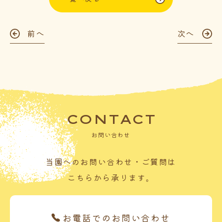
前へ
次へ
CONTACT
お問い合わせ
当園へのお問い合わせ・ご質問は
こちらから承ります。
お電話でのお問い合わせ