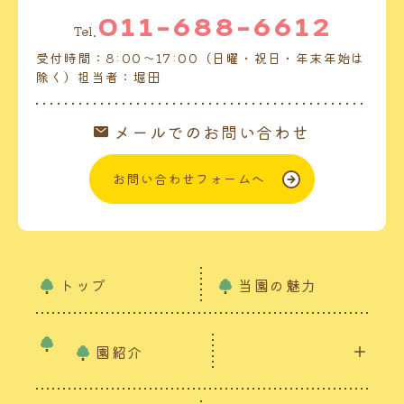
011-688-6612
Tel.
受付時間：8:00～17:00（日曜・祝日・年末年始は
除く）担当者：堀田
メールでのお問い合わせ
お問い合わせフォームへ
トップ
当園の魅力
園紹介