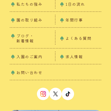
私たちの強み
1日の流れ
園の取り組み
年間行事
ブログ・
よくある質問
新着情報
入園のご案内
求人情報
お問い合わせ