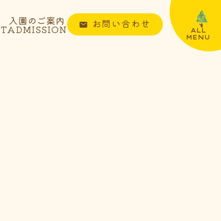
入園のご案内
お問い合わせ
NT
ADMISSION
ALL
MENU