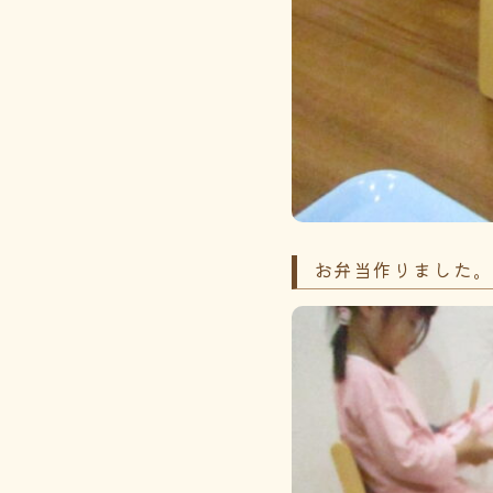
お弁当作りました