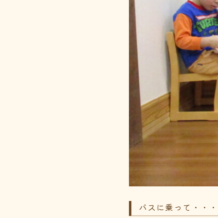
バスに乗って・・