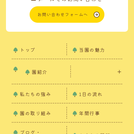
お問い合わせフォームへ
トップ
当園の魅力
園紹介
私たちの強み
1日の流れ
園の取り組み
年間行事
ブログ・