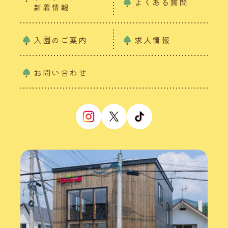
よくある質問
新着情報
入園のご案内
求人情報
お問い合わせ