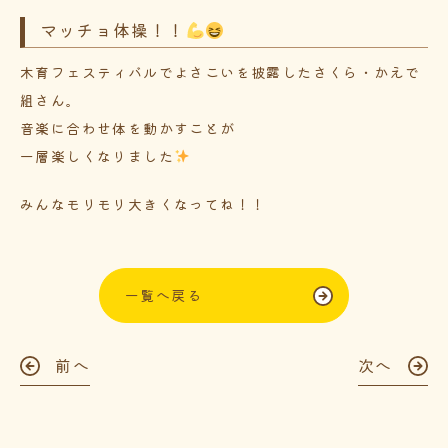
マッチョ体操！！
木育フェスティバルでよさこいを披露したさくら・かえで
組さん。
音楽に合わせ体を動かすことが
一層楽しくなりました
みんなモリモリ大きくなってね！！
一覧へ戻る
前へ
次へ