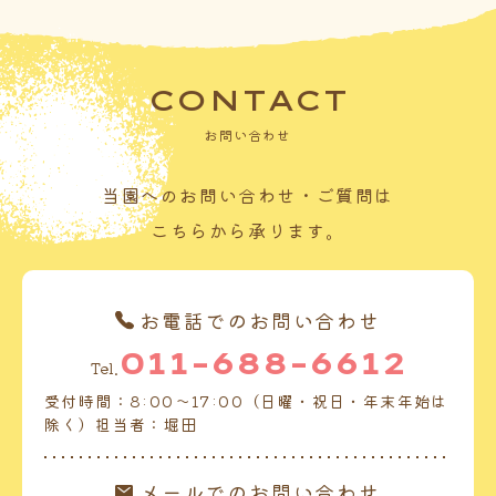
CONTACT
お問い合わせ
当園へのお問い合わせ・ご質問は
こちらから承ります。
お電話でのお問い合わせ
011-688-6612
Tel.
受付時間：8:00～17:00（日曜・祝日・年末年始は
除く）担当者：堀田
メールでのお問い合わせ